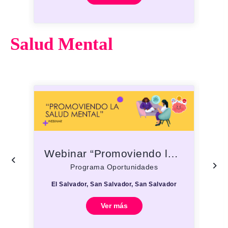
Salud Mental
Webinar “Promoviendo la Salud Mental”
Programa Oportunidades
El Salvador, San Salvador, San Salvador
Ver más