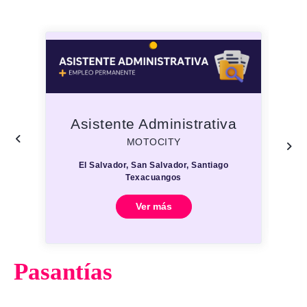
Asistente Administrativa
MOTOCITY
El Salvador, San Salvador, Santiago
Texacuangos
Ver más
Pasantías