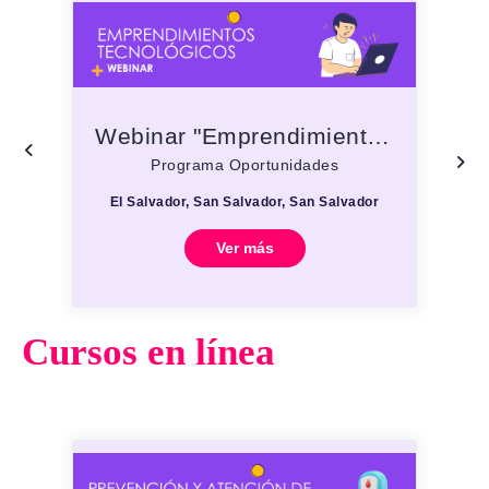
Webinar "Emprendimientos Tecnológicos"
Programa Oportunidades
El Salvador, San Salvador, San Salvador
E
Ver más
Cursos en línea