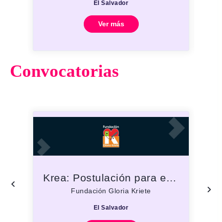
El Salvador
Ver más
Convocatorias
Krea: Postulación para emprendimientos con base tecnológica
Fundación Gloria Kriete
El Salvador