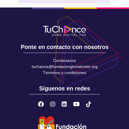
Ponte en contacto con nosotros
Contáctanos
tuchance@fundaciongloriakriete.org
Términos y condiciones
Síguenos en redes