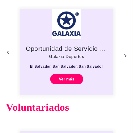
Oportunidad de Servicio Social – Recursos Humanos
Galaxia Deportes
El Salvador, San Salvador, San Salvador
Ver más
Voluntariados