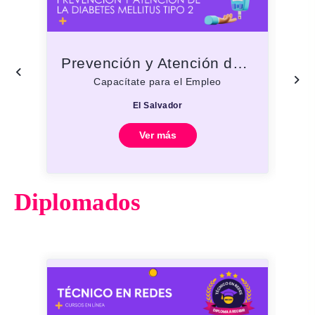
Prevención y Atención de la Diabetes Mellitus tipo 2
Capacítate para el Empleo
El Salvador
Ver más
Diplomados