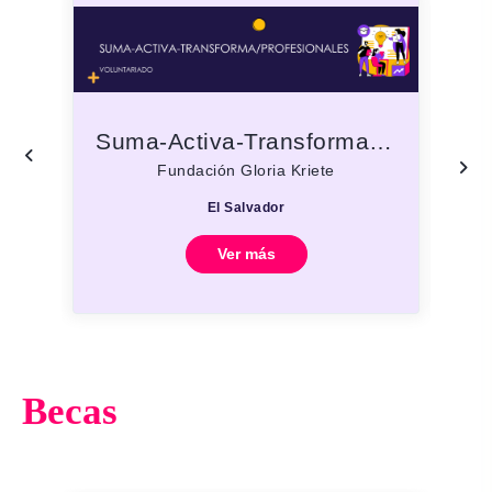
Suma-Activa-Transforma/Profesionales
Fundación Gloria Kriete
El Salvador
Ver más
Becas