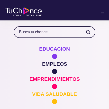
EDUCACION
EMPLEOS
EMPRENDIMIENTOS
VIDA SALUDABLE