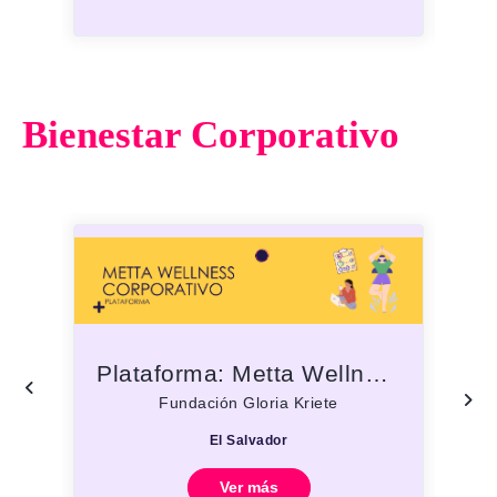
Bienestar Corporativo
Plataforma: Metta Wellness Corporativo
Fundación Gloria Kriete
El Salvador
Ver más