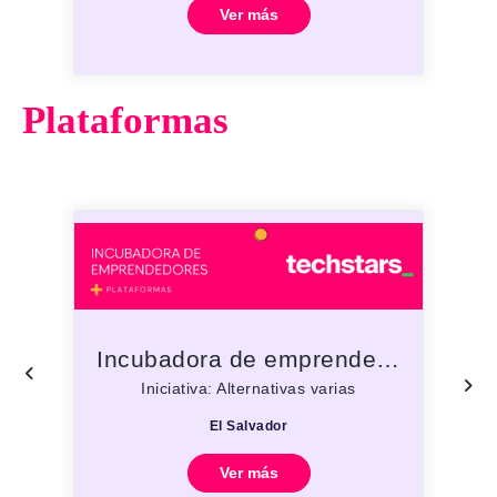
Ver más
Plataformas
Incubadora de emprendedores TechStars
Iniciativa: Alternativas varias
El Salvador
Ver más