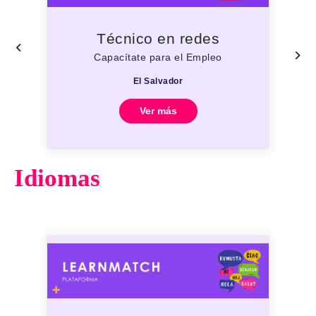
Técnico en redes
Capacítate para el Empleo
El Salvador
Ver más
Idiomas