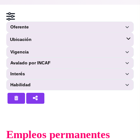
Ubicación
Empleos permanentes