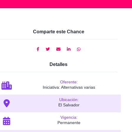
Comparte este Chance
Detalles
Oferente:
Iniciativa: Alternativas varias
Ubicación:
El Salvador
Vigencia:
Permanente