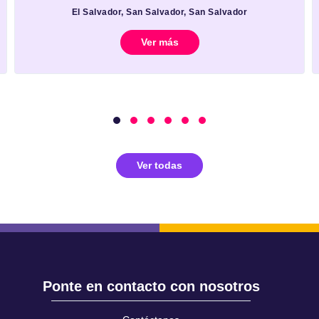
El Salvador, San Salvador, San Salvador
Ver más
Ver todas
Ponte en contacto con nosotros