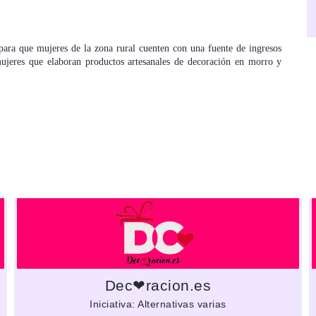
ara que mujeres de la zona rural cuenten con una fuente de ingresos
mujeres que elaboran productos artesanales de decoración en morro y
Dec❤racion.es
Iniciativa: Alternativas varias