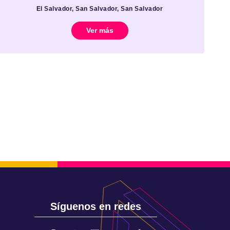
El Salvador, San Salvador, San Salvador
Ver más
Síguenos en redes