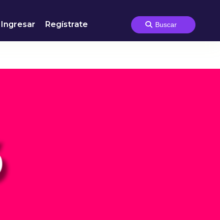
Ingresar
Regístrate