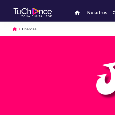
Nosotros
Chances