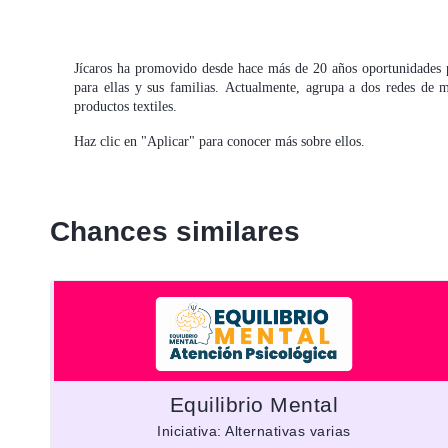
Jícaros ha promovido desde hace más de 20 años oportunidades p
para ellas y sus familias. Actualmente, agrupa a dos redes de 
productos textiles.
Haz clic en "Aplicar" para conocer más sobre ellos.
Chances similares
Equilibrio Mental
Iniciativa: Alternativas varias