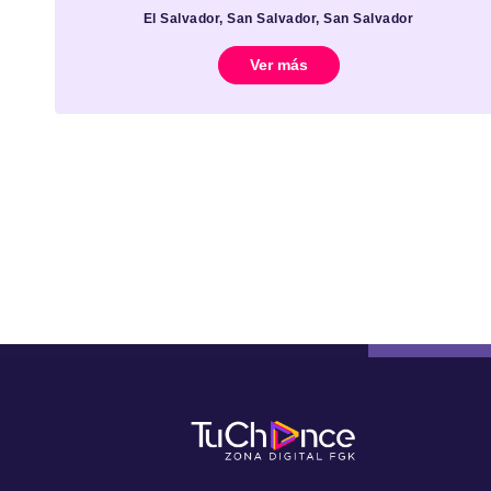
El Salvador, San Salvador, San Salvador
Ver más