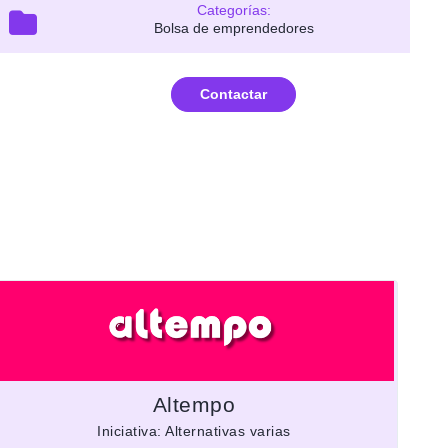
Categorías:
Bolsa de emprendedores
Contactar
Altempo
Iniciativa: Alternativas varias