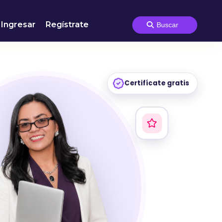
Ingresar
Regístrate
Certifícate gratis