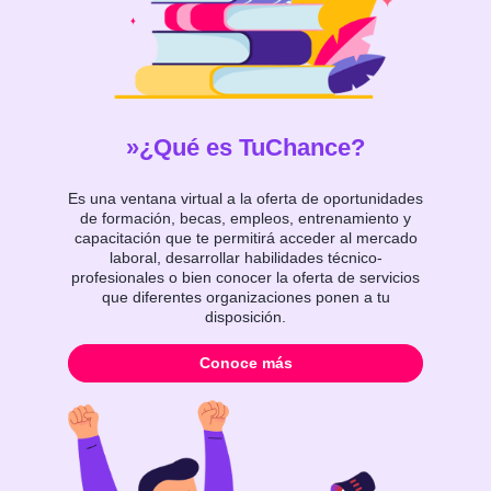
¿Qué es TuChance?
Es una ventana virtual a la oferta de oportunidades
de formación, becas, empleos, entrenamiento y
capacitación que te permitirá acceder al mercado
laboral, desarrollar habilidades técnico-
profesionales o bien conocer la oferta de servicios
que diferentes organizaciones ponen a tu
disposición.
Conoce más