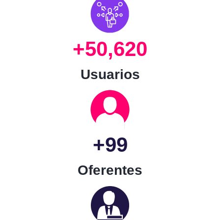
+50,620
Usuarios
+99
Oferentes