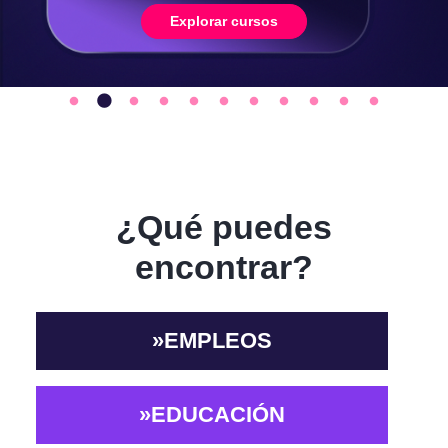
Explorar cursos
¿Qué puedes
encontrar?
EMPLEOS
EDUCACIÓN