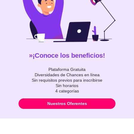
¡Conoce los beneficios!
Plataforma Gratuita
Diversidades de Chances en línea
Sin requisitos previos para inscribirse
Sin horarios
4 categorías
Nuestros Oferentes