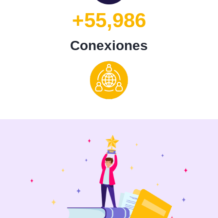
+55,986
Conexiones