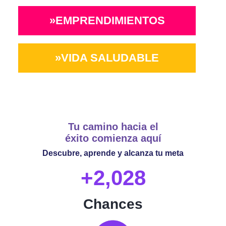
EMPRENDIMIENTOS
VIDA SALUDABLE
Tu camino hacia el
éxito comienza aquí
Descubre, aprende y alcanza tu meta
+2,028
Chances