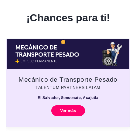
¡Chances para ti!
Mecánico de Transporte Pesado
TALENTUM PARTNERS LATAM
El Salvador, Sonsonate, Acajutla
Ver más