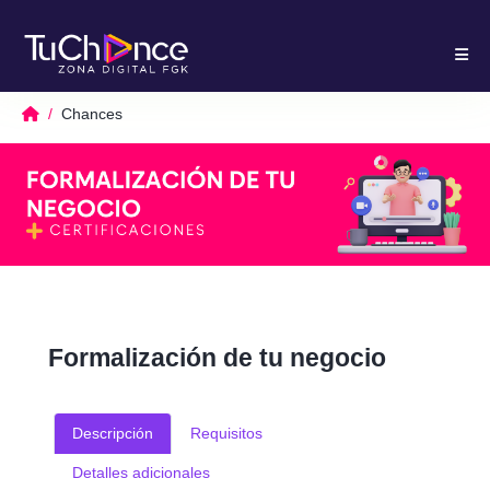
Chances
Formalización de tu negocio
Descripción
Requisitos
Detalles adicionales