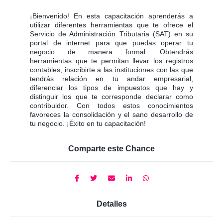
¡Bienvenido! En esta capacitación aprenderás a
utilizar diferentes herramientas que te ofrece el
Servicio de Administración Tributaria (SAT) en su
portal de internet para que puedas operar tu
negocio de manera formal. Obtendrás
herramientas que te permitan llevar los registros
contables, inscribirte a las instituciones con las que
tendrás relación en tu andar empresarial,
diferenciar los tipos de impuestos que hay y
distinguir los que te corresponde declarar como
contribuidor. Con todos estos conocimientos
favoreces la consolidación y el sano desarrollo de
tu negocio. ¡Éxito en tu capacitación!
Comparte este Chance
Detalles