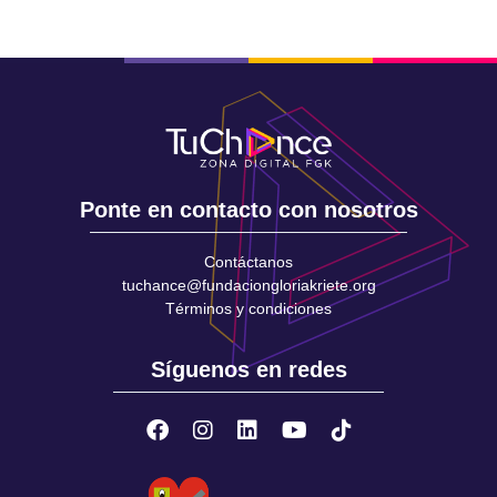
Ponte en contacto con nosotros
Contáctanos
tuchance@fundaciongloriakriete.org
Términos y condiciones
Síguenos en redes