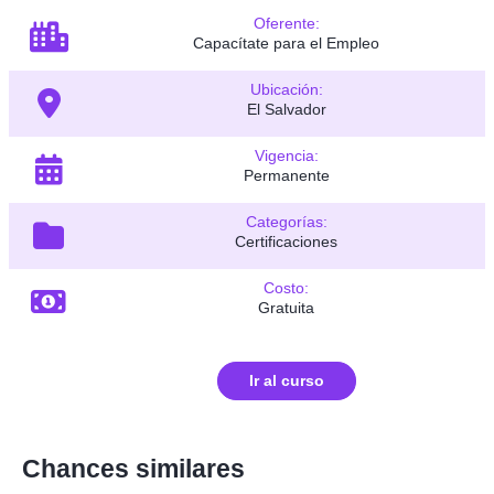
Oferente:
Capacítate para el Empleo
Ubicación:
El Salvador
Vigencia:
Permanente
Categorías:
Certificaciones
Costo:
Gratuita
Ir al curso
Chances similares