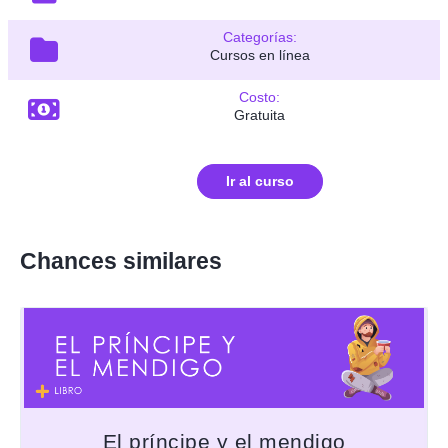
Categorías:
Cursos en línea
Costo:
Gratuita
Ir al curso
Chances similares
El príncipe y el mendigo