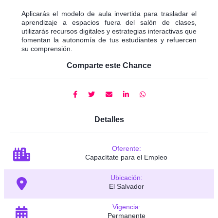
Aplicarás el modelo de aula invertida para trasladar el
aprendizaje a espacios fuera del salón de clases,
utilizarás recursos digitales y estrategias interactivas que
fomentan la autonomía de tus estudiantes y refuercen
su comprensión.
Comparte este Chance
Detalles
Oferente:
Capacítate para el Empleo
Ubicación:
El Salvador
Vigencia:
Permanente