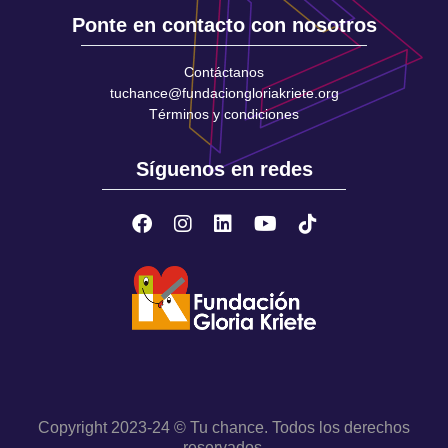
Ponte en contacto con nosotros
Contáctanos
tuchance@fundaciongloriakriete.org
Términos y condiciones
Síguenos en redes
Copyright 2023-24 © Tu chance. Todos los derechos
reservados.