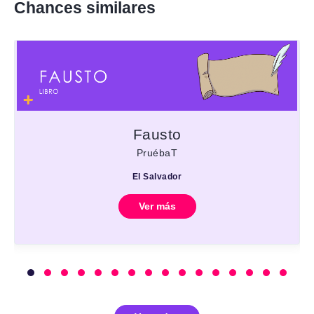
Chances similares
Fausto
PruébaT
El Salvador
Ver más