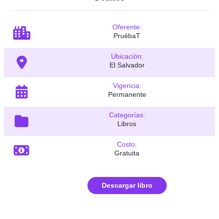
Oferente:
PruébaT
Ubicación:
El Salvador
Vigencia:
Permanente
Categorías:
Libros
Costo:
Gratuita
Descargar libro