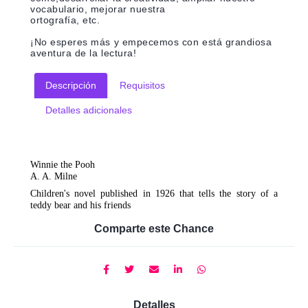
vocabulario, mejorar nuestra
ortografía, etc.
¡No esperes más y empecemos con está grandiosa
aventura de la lectura!
Descripción
Requisitos
Detalles adicionales
Winnie the Pooh
A. A. Milne
Children's novel published in 1926 that tells the story of a
teddy bear and his friends
Comparte este Chance
Detalles