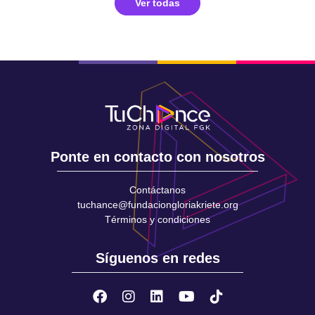
Ver todas
Ponte en contacto con nosotros
Contáctanos
tuchance@fundaciongloriakriete.org
Términos y condiciones
Síguenos en redes