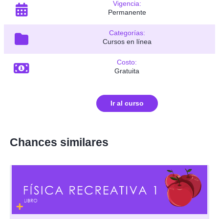
Vigencia:
Permanente
Categorías:
Cursos en línea
Costo:
Gratuita
Ir al curso
Chances similares