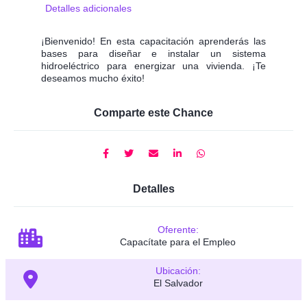
Detalles adicionales
¡Bienvenido! En esta capacitación aprenderás las
bases para diseñar e instalar un sistema
hidroeléctrico para energizar una vivienda. ¡Te
deseamos mucho éxito!
Comparte este Chance
Detalles
Oferente:
Capacítate para el Empleo
Ubicación:
El Salvador