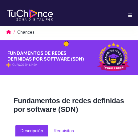
Chances
Fundamentos de redes definidas
por software (SDN)
Descripción
Requisitos