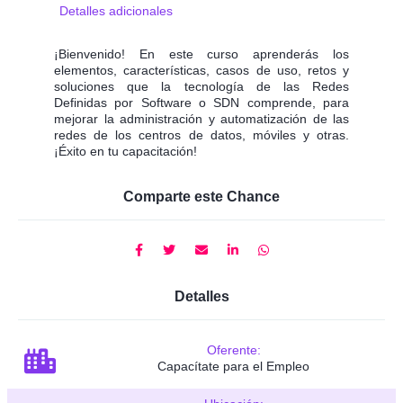
Detalles adicionales
¡Bienvenido! En este curso aprenderás los
elementos, características, casos de uso, retos y
soluciones que la tecnología de las Redes
Definidas por Software o SDN comprende, para
mejorar la administración y automatización de las
redes de los centros de datos, móviles y otras.
¡Éxito en tu capacitación!
Comparte este Chance
Detalles
Oferente:
Capacítate para el Empleo