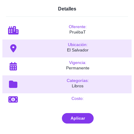
Detalles
Oferente:
PruébaT
Ubicación:
El Salvador
Vigencia:
Permanente
Categorías:
Libros
Costo:
Aplicar