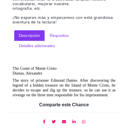
vocabulario, mejorar nuestra
ortografía, etc.
¡No esperes más y empecemos con está grandiosa
aventura de la lectura!
Descripción
Requisitos
Detalles adicionales
The Count of Monte Cristo
Dumas, Alexandre
The story of prisoner Edmond Dantes. After discovering the
legend of a hidden treasure on the Island of Monte Cristo, he
decides to escape and dig up the treasure, so he can use it as
revenge on the three men responsible for his imprisonment.
Comparte este Chance