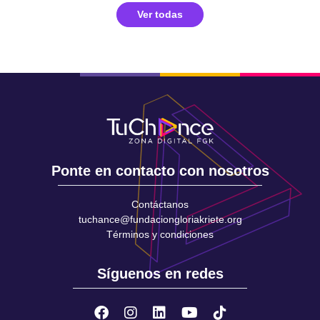
Ver todas
Ponte en contacto con nosotros
Contáctanos
tuchance@fundaciongloriakriete.org
Términos y condiciones
Síguenos en redes