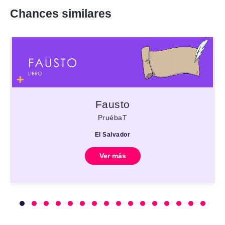
Chances similares
Fausto
PruébaT
El Salvador
Ver más