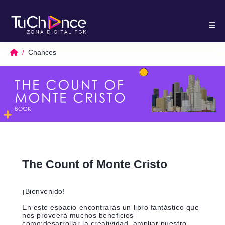
Chances
The Count of Monte Cristo
¡Bienvenido!
En este espacio encontrarás un libro fantástico que
nos proveerá muchos beneficios
como;desarrollar la creatividad, ampliar nuestro