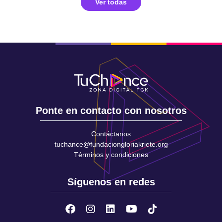
Ver todas
Ponte en contacto con nosotros
Contáctanos
tuchance@fundaciongloriakriete.org
Términos y condiciones
Síguenos en redes