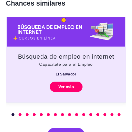
Chances similares
Búsqueda de empleo en internet
Capacítate para el Empleo
El Salvador
Ver más