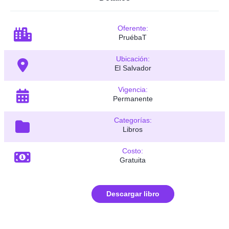
Oferente:
PruébaT
Ubicación:
El Salvador
Vigencia:
Permanente
Categorías:
Libros
Costo:
Gratuita
Descargar libro