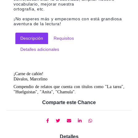
vocabulario, mejorar nuestra
ortografía, etc.
¡No esperes más y empecemos con está grandiosa
aventura de la lectura!
Descripción
Requisitos
Detalles adicionales
¡Carne de cañón!
Dávalos, Marcelino
Compendio de relatos que cuenta con títulos como "La tarea",
"Huelguistas", "Anita", "Chamula".
Comparte este Chance
Detalles