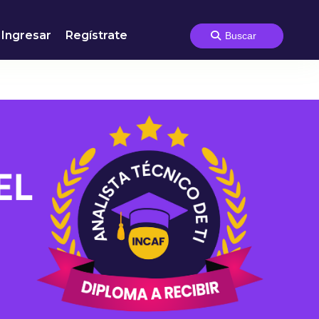
Ingresar
Regístrate