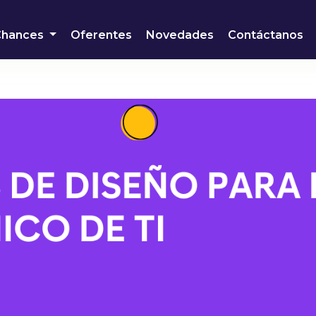
Chances
Oferentes
Novedades
Contáctanos