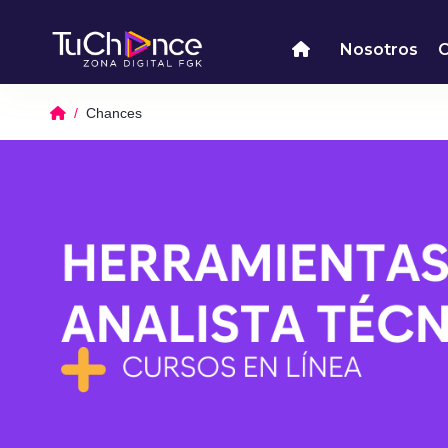
Nosotros
Chances