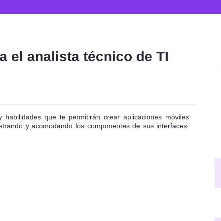
 el analista técnico de TI
 habilidades que te permitirán crear aplicaciones móviles
rastrando y acomodando los componentes de sus interfaces.