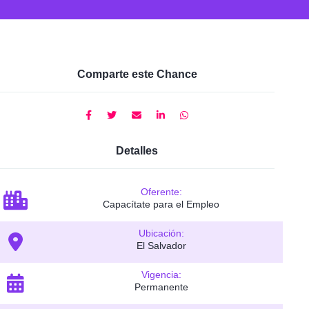
Comparte este Chance
Detalles
Oferente:
Capacítate para el Empleo
Ubicación:
El Salvador
Vigencia:
Permanente