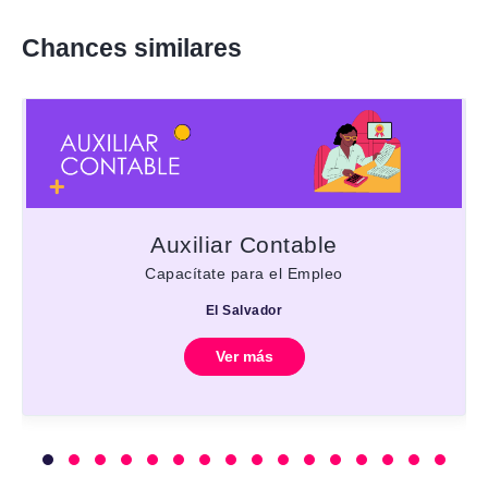
Chances similares
Auxiliar Contable
Capacítate para el Empleo
El Salvador
Ver más