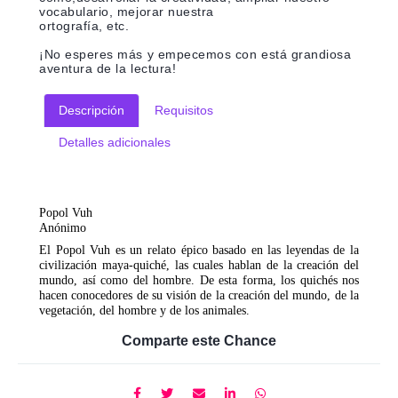
vocabulario, mejorar nuestra
ortografía, etc.
¡No esperes más y empecemos con está grandiosa
aventura de la lectura!
Descripción
Requisitos
Detalles adicionales
Popol Vuh
Anónimo
El Popol Vuh es un relato épico basado en las leyendas de la
civilización maya-quiché, las cuales hablan de la creación del
mundo, así como del hombre. De esta forma, los quichés nos
hacen conocedores de su visión de la creación del mundo, de la
vegetación, del hombre y de los animales.
Comparte este Chance