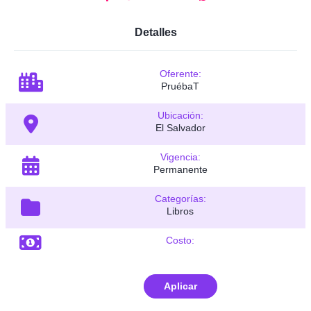
Detalles
Oferente:
PruébaT
Ubicación:
El Salvador
Vigencia:
Permanente
Categorías:
Libros
Costo:
Aplicar