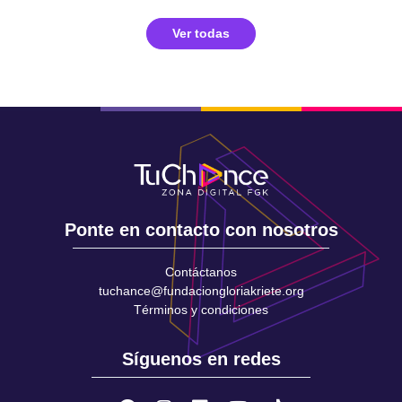
Ver todas
Ponte en contacto con nosotros
Contáctanos
tuchance@fundaciongloriakriete.org
Términos y condiciones
Síguenos en redes