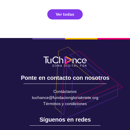
Ver todas
Ponte en contacto con nosotros
Contáctanos
tuchance@fundaciongloriakriete.org
Términos y condiciones
Síguenos en redes