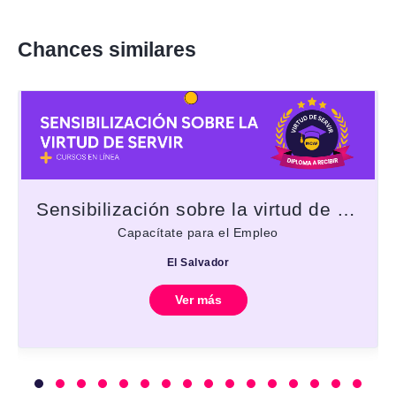
Chances similares
Sensibilización sobre la virtud de servir
Capacítate para el Empleo
El Salvador
Ver más