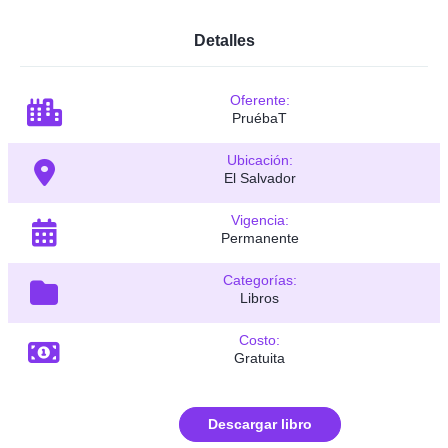
Detalles
Oferente:
PruébaT
Ubicación:
El Salvador
Vigencia:
Permanente
Categorías:
Libros
Costo:
Gratuita
Descargar libro