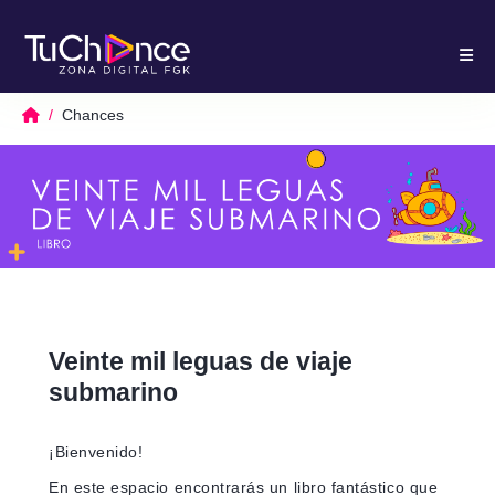
Chances
Veinte mil leguas de viaje
submarino
¡Bienvenido!
En este espacio encontrarás un libro fantástico que