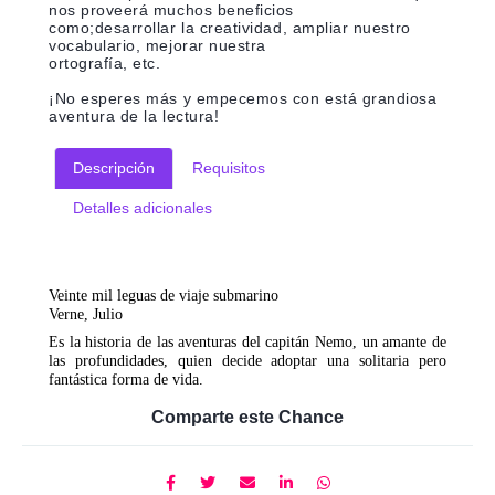
nos proveerá muchos beneficios
como;desarrollar la creatividad, ampliar nuestro
vocabulario, mejorar nuestra
ortografía, etc.
¡No esperes más y empecemos con está grandiosa
aventura de la lectura!
Descripción
Requisitos
Detalles adicionales
Veinte mil leguas de viaje submarino
Verne, Julio
Es la historia de las aventuras del capitán Nemo, un amante de
las profundidades, quien decide adoptar una solitaria pero
fantástica forma de vida.
Comparte este Chance