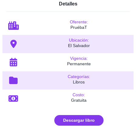
Detalles
Oferente:
PruébaT
Ubicación:
El Salvador
Vigencia:
Permanente
Categorías:
Libros
Costo:
Gratuita
Descargar libro