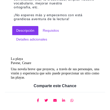
vocabulario, mejorar nuestra
ortografía, etc.
¡No esperes más y empecemos con está
grandiosa aventura de la lectura!
Descripción
Requisitos
Detalles adicionales
La playa
Pavese, Cesare
Una novela breve que proyecta, a través de sus personajes, una
visión y experiencia que solo puede proporcionar un sitio como
las playas.
Comparte este Chance