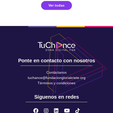
Ver todas
Ponte en contacto con nosotros
Contáctanos
tuchance@fundaciongloriakriete.org
Términos y condiciones
Síguenos en redes