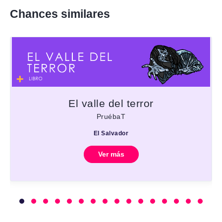
Chances similares
El valle del terror
PruébaT
El Salvador
Ver más