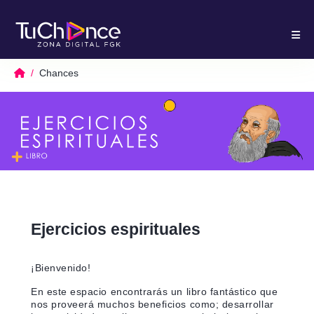
Chances
Ejercicios espirituales
¡Bienvenido!
En este espacio encontrarás un libro fantástico que
nos proveerá muchos beneficios como; desarrollar