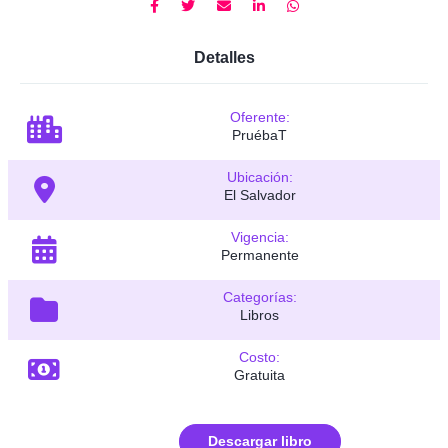
Detalles
Oferente:
PruébaT
Ubicación:
El Salvador
Vigencia:
Permanente
Categorías:
Libros
Costo:
Gratuita
Descargar libro