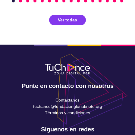
Ver todas
Ponte en contacto con nosotros
Contáctanos
tuchance@fundaciongloriakriete.org
Términos y condiciones
Síguenos en redes