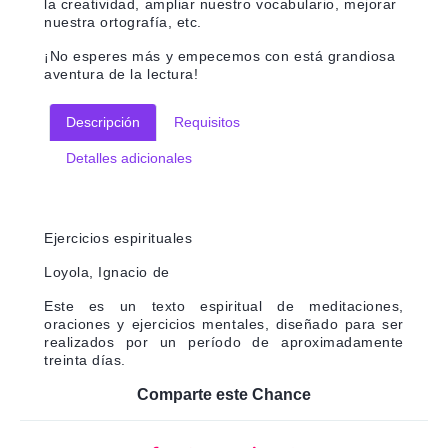
la creatividad, ampliar nuestro vocabulario, mejorar
nuestra ortografía, etc.
¡No esperes más y empecemos con está grandiosa
aventura de la lectura!
Descripción
Requisitos
Detalles adicionales
Ejercicios espirituales
Loyola, Ignacio de
Este es un texto espiritual de meditaciones,
oraciones y ejercicios mentales, diseñado para ser
realizados por un período de aproximadamente
treinta días.
Comparte este Chance