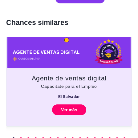
Chances similares
Agente de ventas digital
Capacítate para el Empleo
El Salvador
Ver más