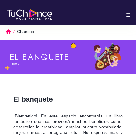
Chances
El banquete
¡Bienvenido! En este espacio encontrarás un libro
fantástico que nos proveerá muchos beneficios como;
desarrollar la creatividad, ampliar nuestro vocabulario,
mejorar nuestra ortografía, etc. ¡No esperes más y