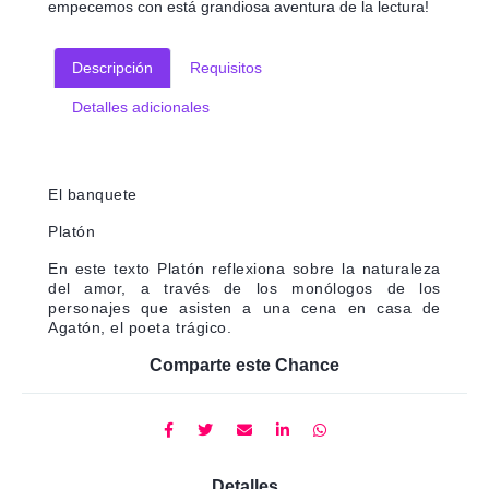
empecemos con está grandiosa aventura de la lectura!
Descripción
Requisitos
Detalles adicionales
El banquete
Platón
En este texto Platón reflexiona sobre la naturaleza
del amor, a través de los monólogos de los
personajes que asisten a una cena en casa de
Agatón, el poeta trágico.
Comparte este Chance
Detalles