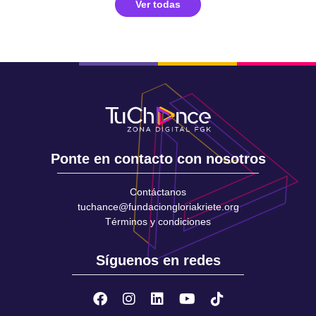
Ver todas
Ponte en contacto con nosotros
Contáctanos
tuchance@fundaciongloriakriete.org
Términos y condiciones
Síguenos en redes