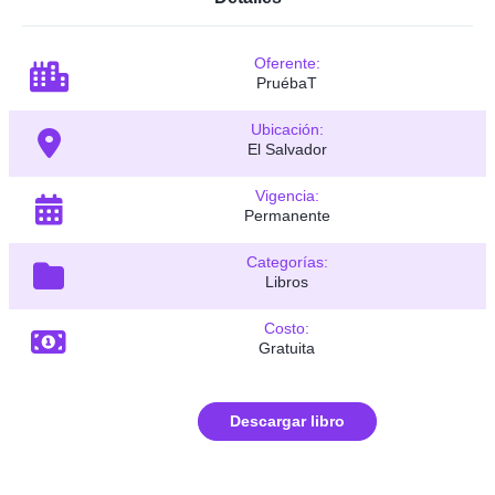
Oferente:
PruébaT
Ubicación:
El Salvador
Vigencia:
Permanente
Categorías:
Libros
Costo:
Gratuita
Descargar libro