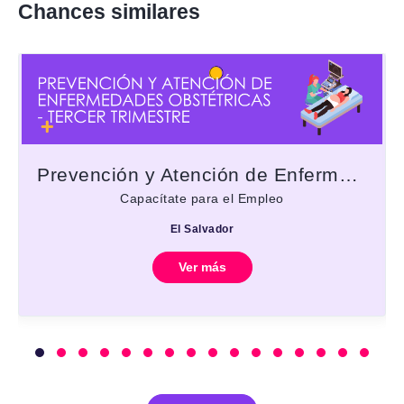
Chances similares
Prevención y Atención de Enfermedades Obstétricas - Tercer trimestre
Capacítate para el Empleo
El Salvador
Ver más