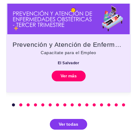
Prevención y Atención de Enfermedades Obstétricas - Tercer trimestre
Capacítate para el Empleo
El Salvador
Ver más
Ver todas