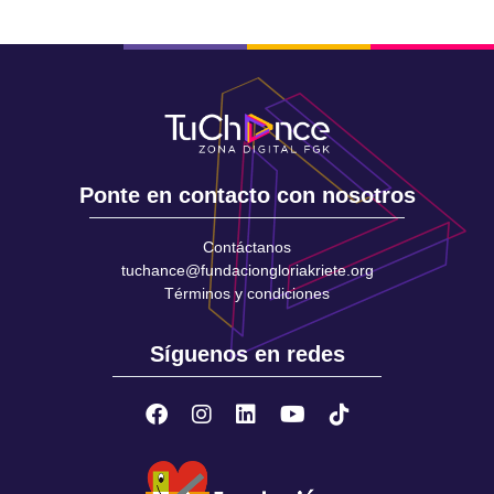
Ponte en contacto con nosotros
Contáctanos
tuchance@fundaciongloriakriete.org
Términos y condiciones
Síguenos en redes