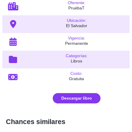
Oferente:
PruébaT
Ubicación:
El Salvador
Vigencia:
Permanente
Categorías:
Libros
Costo:
Gratuita
Descargar libro
Chances similares