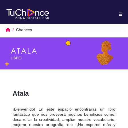
Chances
Atala
¡Bienvenido! En este espacio encontrarás un libro
fantástico que nos proveerá muchos beneficios como;
desarrollar la creatividad, ampliar nuestro vocabulario,
mejorar nuestra ortografía, etc. ¡No esperes más y