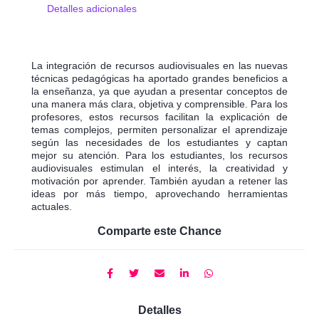
Detalles adicionales
La integración de recursos audiovisuales en las nuevas
técnicas pedagógicas ha aportado grandes beneficios a
la enseñanza, ya que ayudan a presentar conceptos de
una manera más clara, objetiva y comprensible. Para los
profesores, estos recursos facilitan la explicación de
temas complejos, permiten personalizar el aprendizaje
según las necesidades de los estudiantes y captan
mejor su atención. Para los estudiantes, los recursos
audiovisuales estimulan el interés, la creatividad y
motivación por aprender. También ayudan a retener las
ideas por más tiempo, aprovechando herramientas
actuales.
Comparte este Chance
Detalles