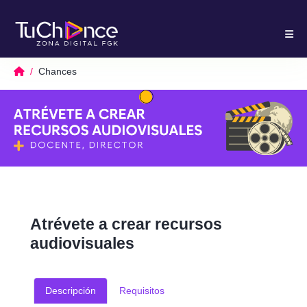
Chances
Atrévete a crear recursos
audiovisuales
Descripción
Requisitos