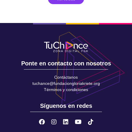
Ponte en contacto con nosotros
Contáctanos
tuchance@fundaciongloriakriete.org
Términos y condiciones
Síguenos en redes