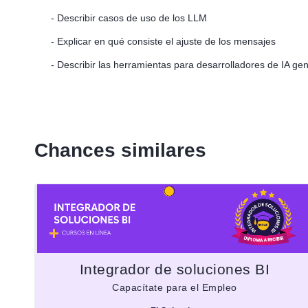
- Describir casos de uso de los LLM
- Explicar en qué consiste el ajuste de los mensajes
- Describir las herramientas para desarrolladores de IA ge
Chances similares
Integrador de soluciones BI
Capacítate para el Empleo