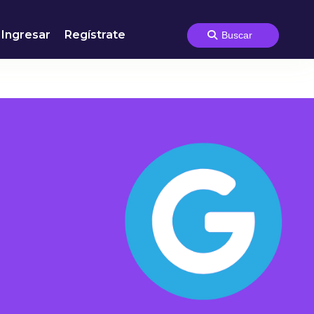
Ingresar
Regístrate