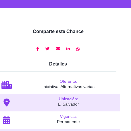
Comparte este Chance
Detalles
Oferente:
Iniciativa: Alternativas varias
Ubicación:
El Salvador
Vigencia:
Permanente