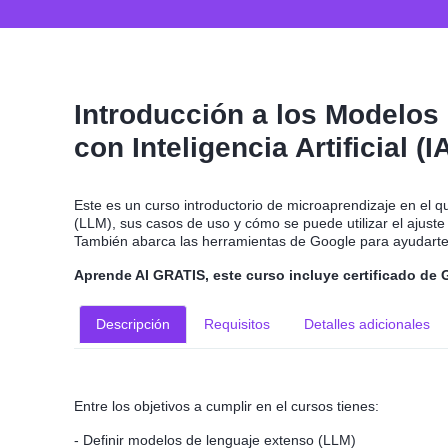
Introducción a los Modelo
con Inteligencia Artificial (I
Este es un curso introductorio de microaprendizaje en el 
(LLM), sus casos de uso y cómo se puede utilizar el ajust
También abarca las herramientas de Google para ayudarte a
Aprende AI GRATIS, este curso incluye certificado de 
Descripción
Requisitos
Detalles adicionales
Entre los objetivos a cumplir en el cursos tienes:
- Definir modelos de lenguaje extenso (LLM)