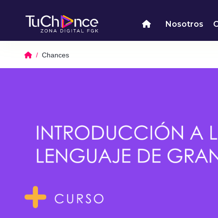
Nosotros
Chances