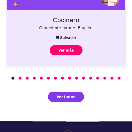
Cocinero
Capacítate para el Empleo
El Salvador
Ver más
Ver todas