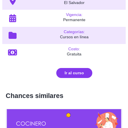
El Salvador
Vigencia:
Permanente
Categorías:
Cursos en línea
Costo:
Gratuita
Ir al curso
Chances similares