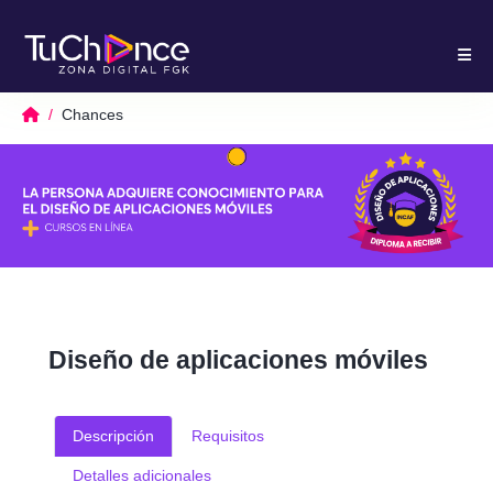
Chances
Diseño de aplicaciones móviles
Descripción
Requisitos
Detalles adicionales