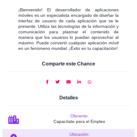
¡Bienvenido! El desarrollador de aplicaciones
móviles es un especialista encargado de diseñar la
interfaz de usuario de cada aplicación que se le
presente. Utiliza las tecnologías de la información y
comunicación para plasmar el contenido de
manera que los usuarios lo puedan aprovechar al
máximo. Puede convertir cualquier aplicación móvil
en un fenómeno mundial. ¡Éxito en tu capacitación!
Comparte este Chance
Detalles
Oferente:
Capacítate para el Empleo
Ubicación: