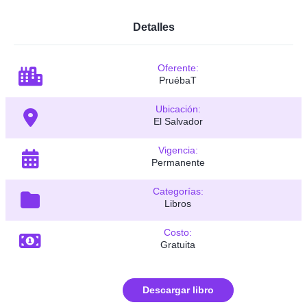
Detalles
Oferente:
PruébaT
Ubicación:
El Salvador
Vigencia:
Permanente
Categorías:
Libros
Costo:
Gratuita
Descargar libro