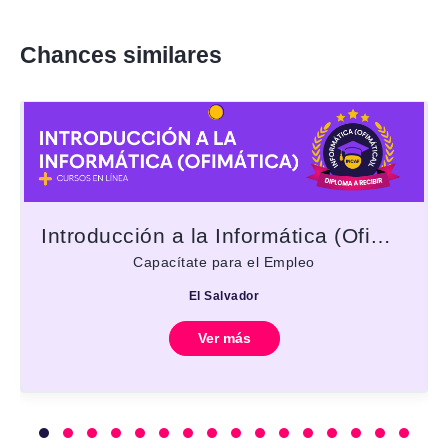
Chances similares
Introducción a la Informática (Ofimática)
Capacítate para el Empleo
El Salvador
Ver más