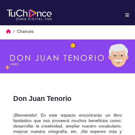
Chances
Don Juan Tenorio
¡Bienvenido! En este espacio encontrarás un libro
fantástico que nos proveerá muchos beneficios como;
desarrollar la creatividad, ampliar nuestro vocabulario,
mejorar nuestra ortografía, etc. ¡No esperes más y