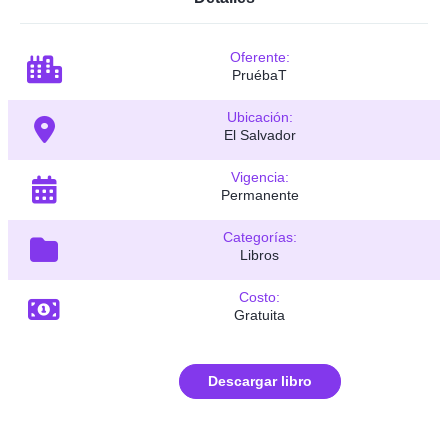
Oferente:
PruébaT
Ubicación:
El Salvador
Vigencia:
Permanente
Categorías:
Libros
Costo:
Gratuita
Descargar libro