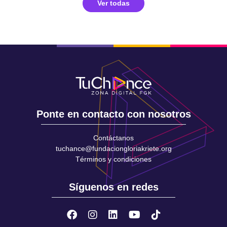
Ver todas
Ponte en contacto con nosotros
Contáctanos
tuchance@fundaciongloriakriete.org
Términos y condiciones
Síguenos en redes