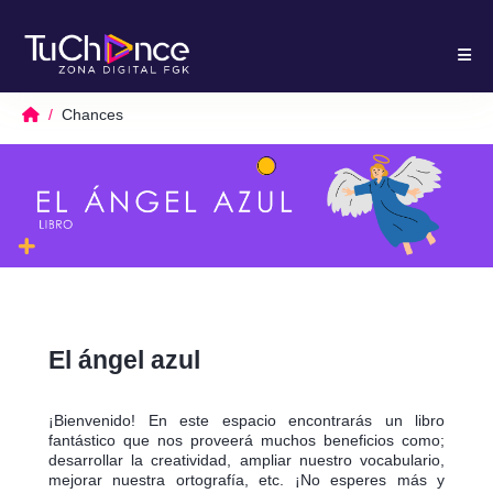
Chances
El ángel azul
¡Bienvenido! En este espacio encontrarás un libro
fantástico que nos proveerá muchos beneficios como;
desarrollar la creatividad, ampliar nuestro vocabulario,
mejorar nuestra ortografía, etc. ¡No esperes más y