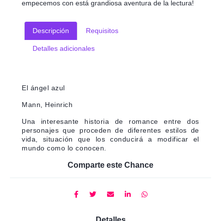
empecemos con está grandiosa aventura de la lectura!
Descripción
Requisitos
Detalles adicionales
El ángel azul
Mann, Heinrich
Una interesante historia de romance entre dos
personajes que proceden de diferentes estilos de
vida, situación que los conducirá a modificar el
mundo como lo conocen.
Comparte este Chance
Detalles