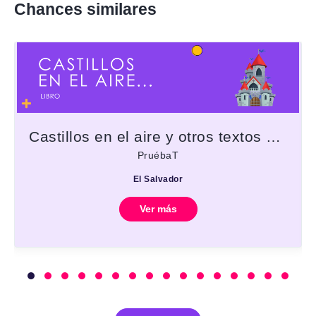
Chances similares
Castillos en el aire y otros textos mordaces
PruébaT
El Salvador
Ver más