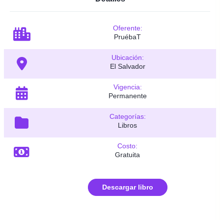
Oferente:
PruébaT
Ubicación:
El Salvador
Vigencia:
Permanente
Categorías:
Libros
Costo:
Gratuita
Descargar libro