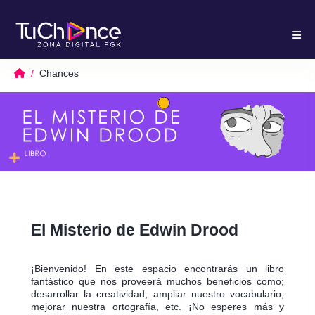
Chances
El Misterio de Edwin Drood
¡Bienvenido! En este espacio encontrarás un libro
fantástico que nos proveerá muchos beneficios como;
desarrollar la creatividad, ampliar nuestro vocabulario,
mejorar nuestra ortografía, etc. ¡No esperes más y