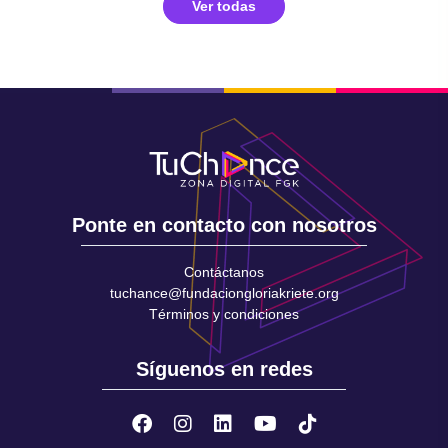
Ver todas
Ponte en contacto con nosotros
Contáctanos
tuchance@fundaciongloriakriete.org
Términos y condiciones
Síguenos en redes