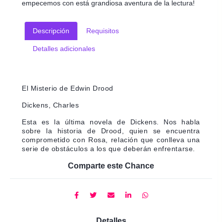
empecemos con está grandiosa aventura de la lectura!
Descripción
Requisitos
Detalles adicionales
El Misterio de Edwin Drood
Dickens, Charles
Esta es la última novela de Dickens. Nos habla
sobre la historia de Drood, quien se encuentra
comprometido con Rosa, relación que conlleva una
serie de obstáculos a los que deberán enfrentarse.
Comparte este Chance
Detalles