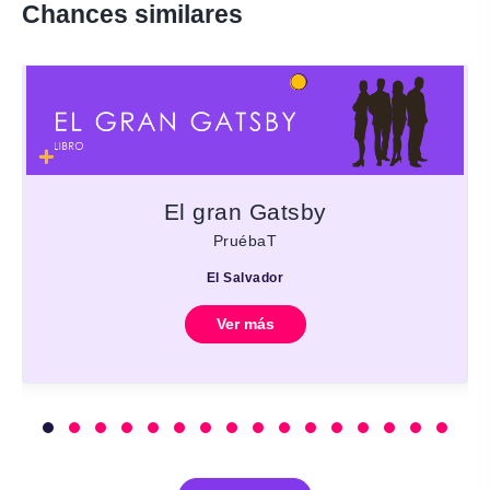
Chances similares
El gran Gatsby
PruébaT
El Salvador
Ver más