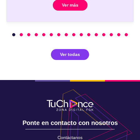
Ver más
Ver todas
Ponte en contacto con nosotros
Contáctanos