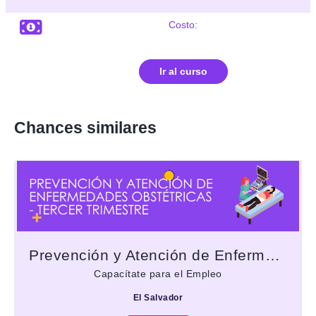
Costo:
Ir al curso
Chances similares
Prevención y Atención de Enfermedades Obstétricas - Tercer trimestre
Capacítate para el Empleo
El Salvador