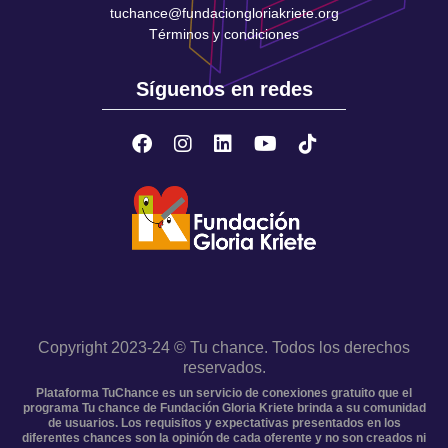
tuchance@fundaciongloriakriete.org
Términos y condiciones
Síguenos en redes
Copyright 2023-24 © Tu chance. Todos los derechos
reservados.
Plataforma TuChance es un servicio de conexiones gratuito que el
programa Tu chance de Fundación Gloria Kriete brinda a su comunidad
de usuarios. Los requisitos y expectativas presentados en los
diferentes chances son la opinión de cada oferente y no son creados ni