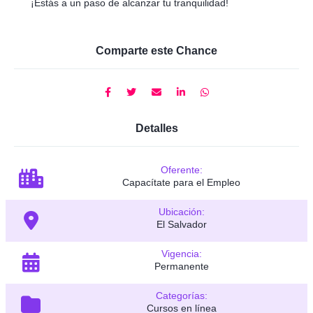
¡Estás a un paso de alcanzar tu tranquilidad!
Comparte este Chance
Detalles
Oferente:
Capacítate para el Empleo
Ubicación:
El Salvador
Vigencia:
Permanente
Categorías:
Cursos en línea