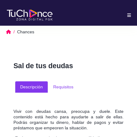
Chances
Sal de tus deudas
Descripción
Requisitos
Vivir con deudas cansa, preocupa y duele. Este
contenido está hecho para ayudarte a salir de ellas.
Podrás organizar tu dinero, hablar de pagos y evitar
préstamos que empeoren la situación.