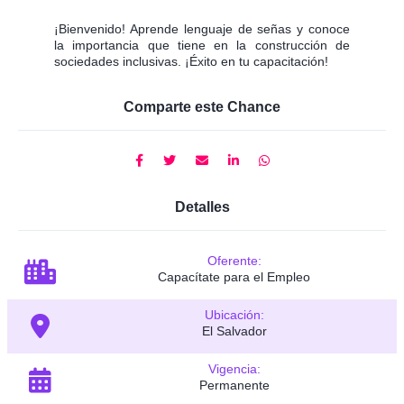
¡Bienvenido! Aprende lenguaje de señas y conoce
la importancia que tiene en la construcción de
sociedades inclusivas. ¡Éxito en tu capacitación!
Comparte este Chance
Detalles
Oferente:
Capacítate para el Empleo
Ubicación:
El Salvador
Vigencia:
Permanente