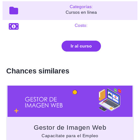
Categorías:
Cursos en línea
Costo:
Ir al curso
Chances similares
Gestor de Imagen Web
Capacítate para el Empleo