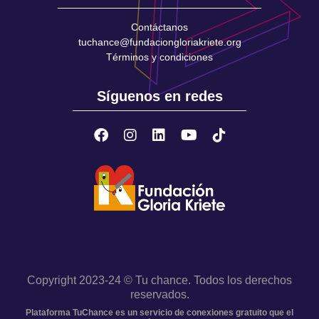
Contáctanos
tuchance@fundaciongloriakriete.org
Términos y condiciones
Síguenos en redes
Copyright 2023-24 © Tu chance. Todos los derechos
reservados.
Plataforma TuChance es un servicio de conexiones gratuito que el