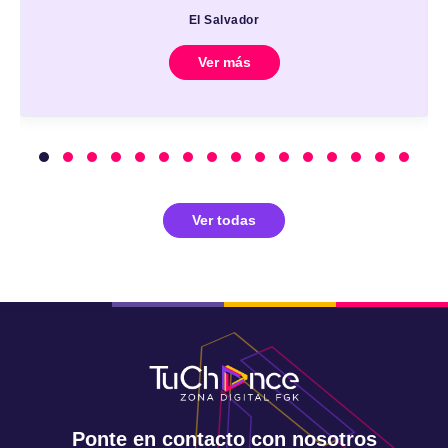
El Salvador
Ver más
Ver todas
Ponte en contacto con nosotros