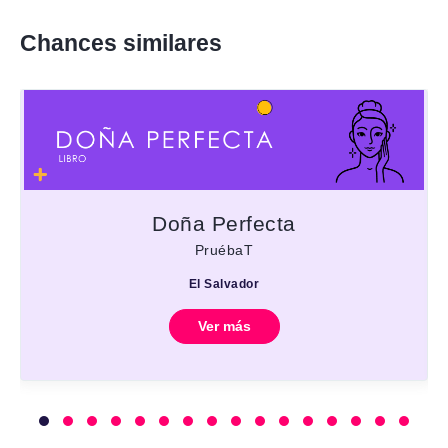
Chances similares
Doña Perfecta
PruébaT
El Salvador
Ver más