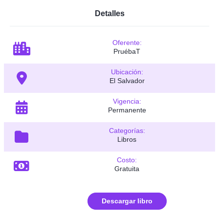
Detalles
Oferente:
PruébaT
Ubicación:
El Salvador
Vigencia:
Permanente
Categorías:
Libros
Costo:
Gratuita
Descargar libro