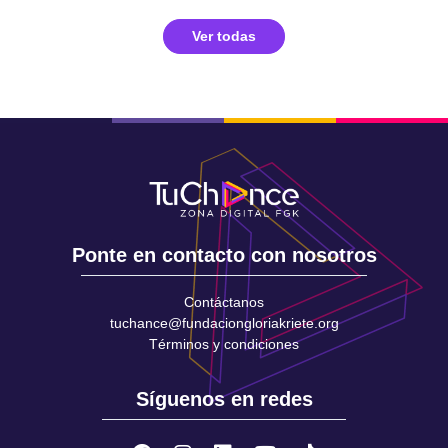
Ver todas
Ponte en contacto con nosotros
Contáctanos
tuchance@fundaciongloriakriete.org
Términos y condiciones
Síguenos en redes