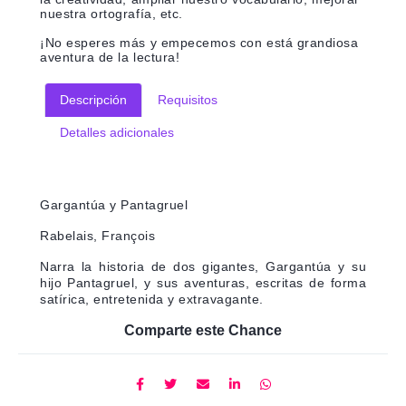
nuestra ortografía, etc.
¡No esperes más y empecemos con está grandiosa
aventura de la lectura!
Descripción
Requisitos
Detalles adicionales
Gargantúa y Pantagruel
Rabelais, François
Narra la historia de dos gigantes, Gargantúa y su
hijo Pantagruel, y sus aventuras, escritas de forma
satírica, entretenida y extravagante.
Comparte este Chance