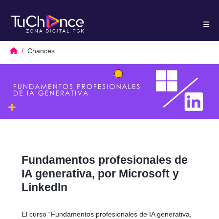
Chances
Fundamentos profesionales de
IA generativa, por Microsoft y
LinkedIn
El curso “Fundamentos profesionales de IA generativa,