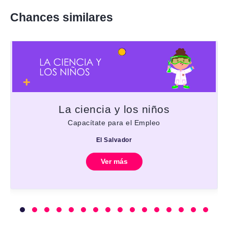
Chances similares
La ciencia y los niños
Capacítate para el Empleo
El Salvador
Ver más