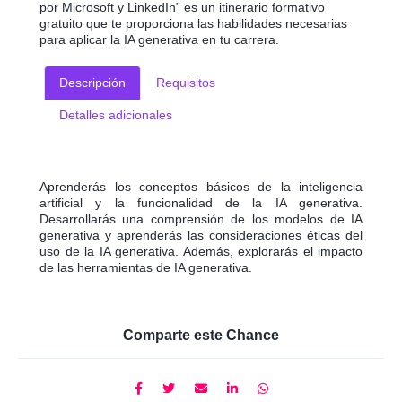
por Microsoft y LinkedIn” es un itinerario formativo
gratuito que te proporciona las habilidades necesarias
para aplicar la IA generativa en tu carrera.
Descripción
Requisitos
Detalles adicionales
Aprenderás los conceptos básicos de la inteligencia
artificial y la funcionalidad de la IA generativa.
Desarrollarás una comprensión de los modelos de IA
generativa y aprenderás las consideraciones éticas del
uso de la IA generativa. Además, explorarás el impacto
de las herramientas de IA generativa.
Comparte este Chance