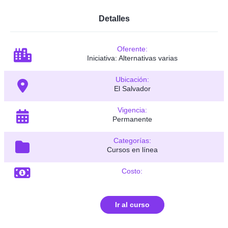
Detalles
Oferente:
Iniciativa: Alternativas varias
Ubicación:
El Salvador
Vigencia:
Permanente
Categorías:
Cursos en línea
Costo:
Ir al curso