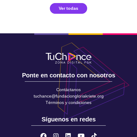
Ver todas
Ponte en contacto con nosotros
Contáctanos
tuchance@fundaciongloriakriete.org
Términos y condiciones
Síguenos en redes