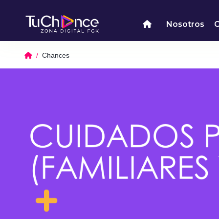
Nosotros
Chances