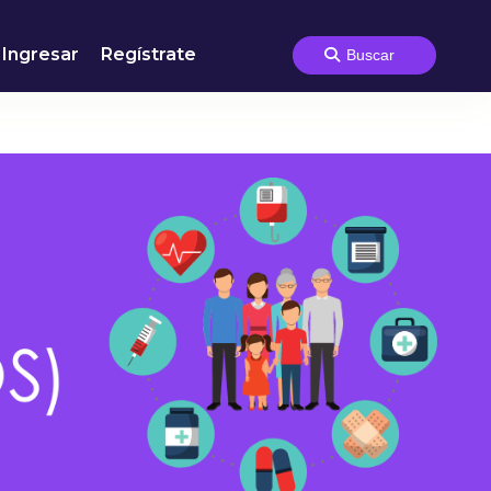
Ingresar
Regístrate