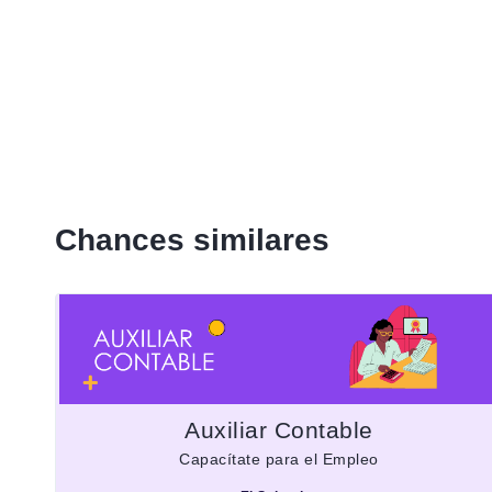
Chances similares
Auxiliar Contable
Capacítate para el Empleo