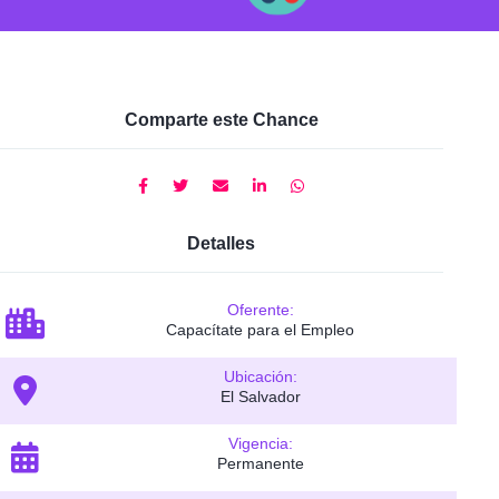
Comparte este Chance
Detalles
Oferente:
Capacítate para el Empleo
Ubicación:
El Salvador
Vigencia:
Permanente