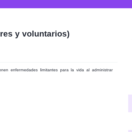
res y voluntarios)
ienen enfermedades limitantes para la vida al administrar