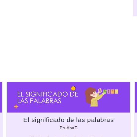
El significado de las palabras
PruébaT