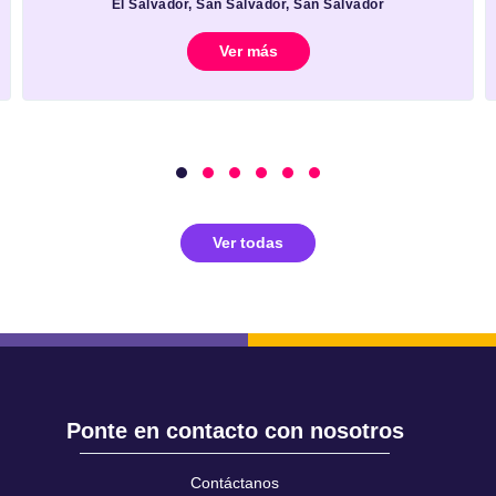
El Salvador, San Salvador, San Salvador
Ver más
Ver todas
Ponte en contacto con nosotros
Contáctanos