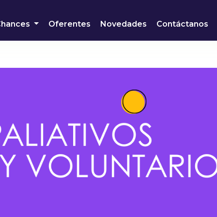
Chances
Oferentes
Novedades
Contáctanos