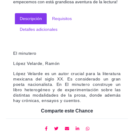
empecemos con está grandiosa aventura de la lectura!
Descripción
Requisitos
Detalles adicionales
El minutero
López Velarde, Ramón
López Velarde es un autor crucial para la literatura
mexicana del siglo XX. Es considerado un gran
poeta nacionalista. En El minutero construye un
libro heterogéneo y de experimentación sobre las
distintas modalidades de la prosa, donde además
hay crónicas, ensayos y cuentos.
Comparte este Chance