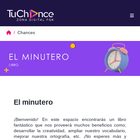
Chances
El minutero
¡Bienvenido! En este espacio encontrarás un libro
fantástico que nos proveerá muchos beneficios como;
desarrollar la creatividad, ampliar nuestro vocabulario,
mejorar nuestra ortografía, etc. ¡No esperes más y