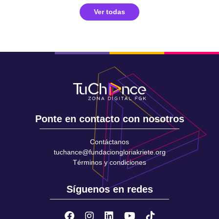
Ver todas
Ponte en contacto con nosotros
Contáctanos
tuchance@fundaciongloriakriete.org
Términos y condiciones
Síguenos en redes