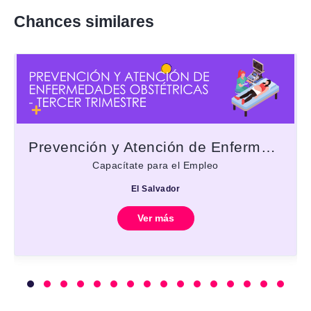
Chances similares
Prevención y Atención de Enfermedades Obstétricas - Tercer trimestre
Capacítate para el Empleo
El Salvador
Ver más