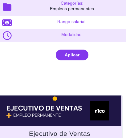
Categorías:
Empleos permanentes
Rango salarial:
Modalidad:
Aplicar
Ejecutivo de Ventas