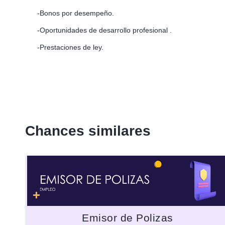
-Bonos por desempeño.
-Oportunidades de desarrollo profesional .
-Prestaciones de ley.
Chances similares
Emisor de Polizas