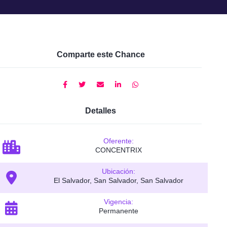
Comparte este Chance
Detalles
Oferente:
CONCENTRIX
Ubicación:
El Salvador, San Salvador, San Salvador
Vigencia:
Permanente