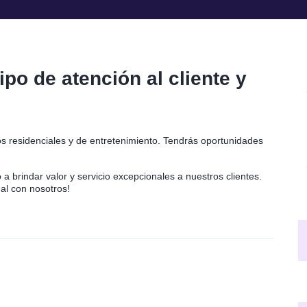
po de atención al cliente y
os residenciales y de entretenimiento. Tendrás oportunidades
 brindar valor y servicio excepcionales a nuestros clientes.
nal con nosotros!