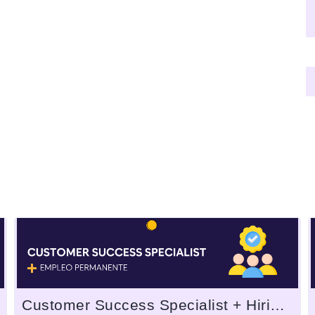
Customer Success Specialist + Hiring bonus!