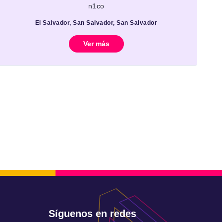
n1co
El Salvador, San Salvador, San Salvador
Ver más
Síguenos en redes