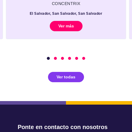
CONCENTRIX
El Salvador, San Salvador, San Salvador
Ver más
Ver todas
Ponte en contacto con nosotros