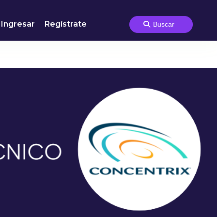
Ingresar
Regístrate