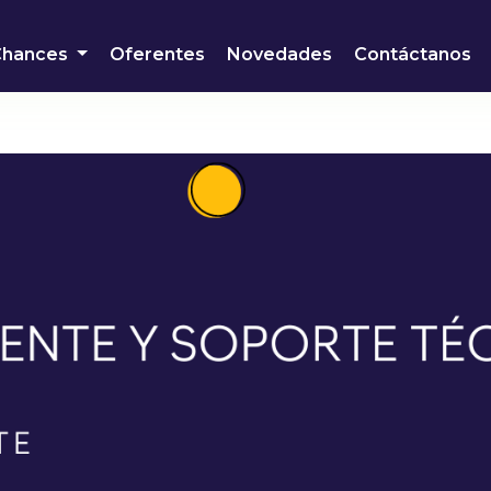
Chances
Oferentes
Novedades
Contáctanos