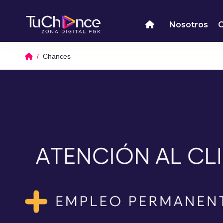
Nosotros
Chances