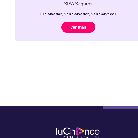
SISA Seguros
El Salvador, San Salvador, San Salvador
Ver más