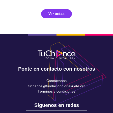
Ver todas
Ponte en contacto con nosotros
Contáctanos
tuchance@fundaciongloriakriete.org
Términos y condiciones
Síguenos en redes