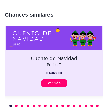
Chances similares
Cuento de Navidad
PruébaT
El Salvador
Ver más