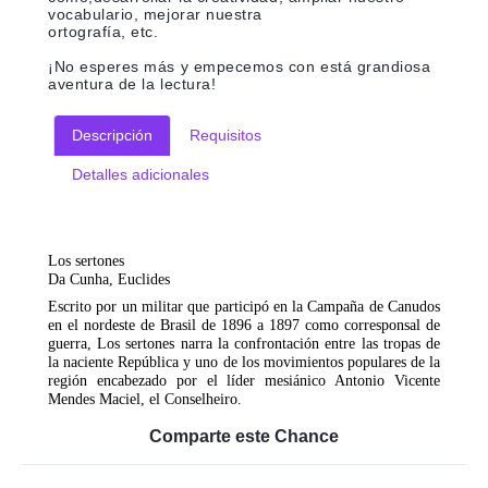
vocabulario, mejorar nuestra
ortografía, etc.
¡No esperes más y empecemos con está grandiosa
aventura de la lectura!
Descripción
Requisitos
Detalles adicionales
Los sertones
Da Cunha, Euclides
Escrito por un militar que participó en la Campaña de Canudos
en el nordeste de Brasil de 1896 a 1897 como corresponsal de
guerra, Los sertones narra la confrontación entre las tropas de
la naciente República y uno de los movimientos populares de la
región encabezado por el líder mesiánico Antonio Vicente
Mendes Maciel, el Conselheiro.
Comparte este Chance