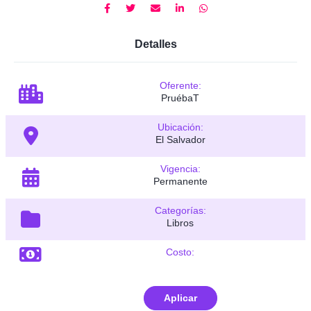
Detalles
Oferente:
PruébaT
Ubicación:
El Salvador
Vigencia:
Permanente
Categorías:
Libros
Costo:
Aplicar