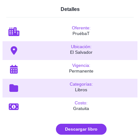
Detalles
Oferente:
PruébaT
Ubicación:
El Salvador
Vigencia:
Permanente
Categorías:
Libros
Costo:
Gratuita
Descargar libro