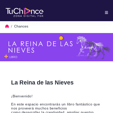
Chances
La Reina de las Nieves
¡Bienvenido!
En este espacio encontrarás un libro fantástico que
nos proveerá muchos beneficios
como;desarrollar la creatividad, ampliar nuestro