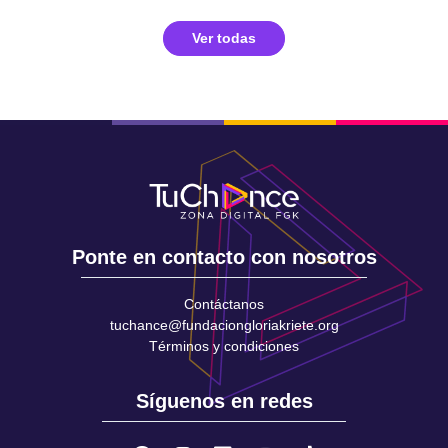
Ver todas
Ponte en contacto con nosotros
Contáctanos
tuchance@fundaciongloriakriete.org
Términos y condiciones
Síguenos en redes