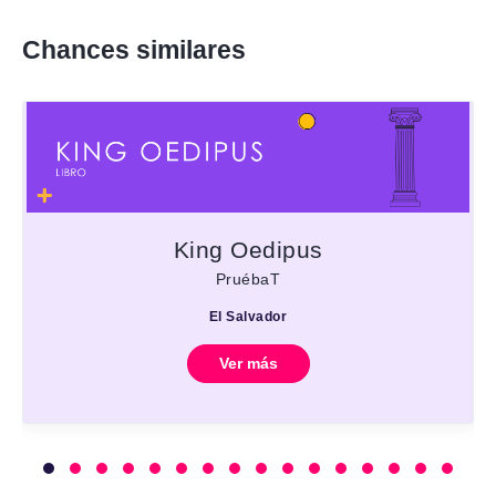
Chances similares
King Oedipus
PruébaT
El Salvador
Ver más