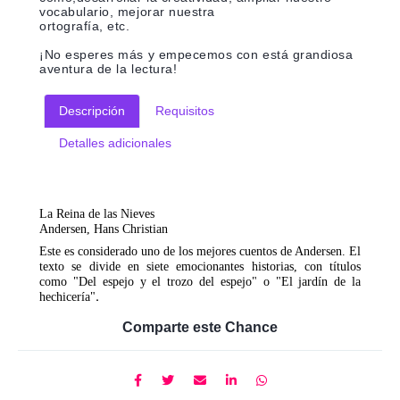
vocabulario, mejorar nuestra
ortografía, etc.
¡No esperes más y empecemos con está grandiosa
aventura de la lectura!
Descripción
Requisitos
Detalles adicionales
La Reina de las Nieves
Andersen, Hans Christian
Este es considerado uno de los mejores cuentos de Andersen. El
texto se divide en siete emocionantes historias, con títulos
como "Del espejo y el trozo del espejo" o "El jardín de la
hechicería"
.
Comparte este Chance