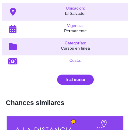
Ubicación:
El Salvador
Vigencia:
Permanente
Categorías:
Cursos en línea
Costo:
Ir al curso
Chances similares