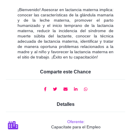
¡Bienvenido! Asesorar en lactancia materna implica:
conocer las características de la glándula mamaria
y de la leche materna, promover el parto
humanizado y el inicio temprano de la lactancia
materna, reducir la incidencia del síndrome de
muerte súbita del lactante, conocer la técnica
adecuada de lactancia materna, identificar y tratar
de manera oportuna problemas relacionados a la
madre y al niño y favorecer la lactancia materna en
el sitio de trabajo. ¡Éxito en tu capacitación!
Comparte este Chance
Detalles
Oferente:
Capacítate para el Empleo