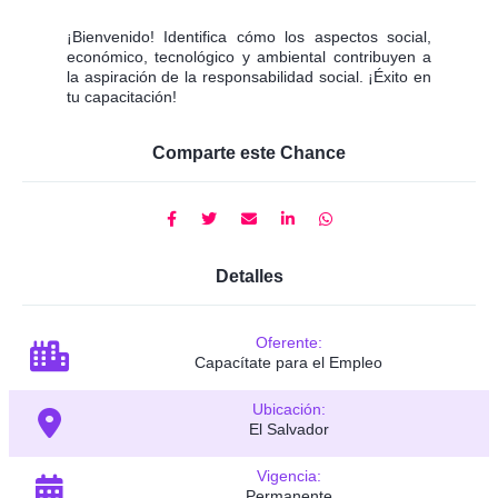
¡Bienvenido! Identifica cómo los aspectos social,
económico, tecnológico y ambiental contribuyen a
la aspiración de la responsabilidad social. ¡Éxito en
tu capacitación!
Comparte este Chance
Detalles
Oferente:
Capacítate para el Empleo
Ubicación:
El Salvador
Vigencia:
Permanente