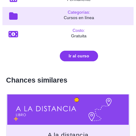
Categorías:
Cursos en línea
Costo:
Gratuita
Ir al curso
Chances similares
A la distancia