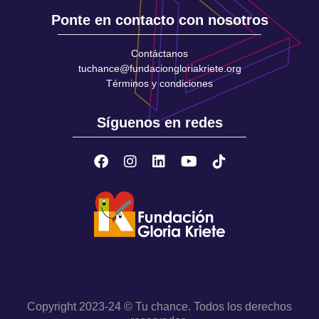
Ponte en contacto con nosotros
Contáctanos
tuchance@fundaciongloriakriete.org
Términos y condiciones
Síguenos en redes
Copyright 2023-24 © Tu chance. Todos los derechos