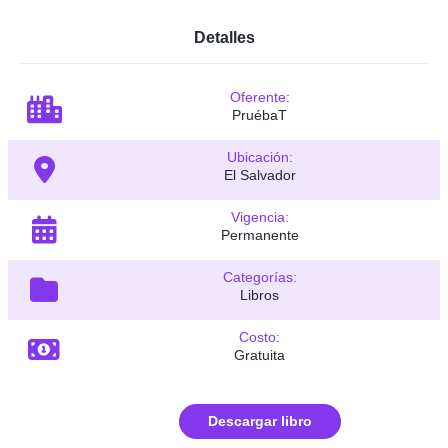
Detalles
Oferente:
PruébaT
Ubicación:
El Salvador
Vigencia:
Permanente
Categorías:
Libros
Costo:
Gratuita
Descargar libro