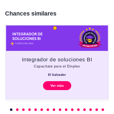
Chances similares
Integrador de soluciones BI
Capacítate para el Empleo
El Salvador
Ver más