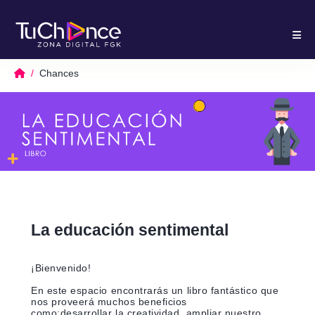
Chances
La educación sentimental
¡Bienvenido!
En este espacio encontrarás un libro fantástico que
nos proveerá muchos beneficios
como;desarrollar la creatividad, ampliar nuestro