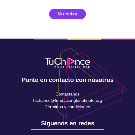
Ver todas
Ponte en contacto con nosotros
Contáctanos
tuchance@fundaciongloriakriete.org
Términos y condiciones
Síguenos en redes