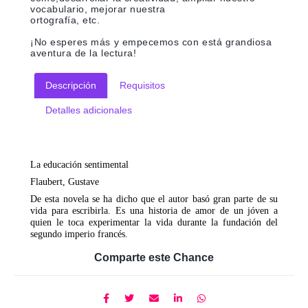
vocabulario, mejorar nuestra
ortografía, etc.
¡No esperes más y empecemos con está grandiosa
aventura de la lectura!
Descripción
Requisitos
Detalles adicionales
La educación sentimental
Flaubert, Gustave
De esta novela se ha dicho que el autor basó gran parte de su
vida para escribirla. Es una historia de amor de un jóven a
quien le toca experimentar la vida durante la fundación del
segundo imperio francés.
Comparte este Chance