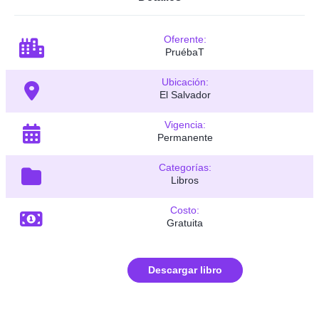
Oferente:
PruébaT
Ubicación:
El Salvador
Vigencia:
Permanente
Categorías:
Libros
Costo:
Gratuita
Descargar libro