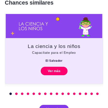
Chances similares
La ciencia y los niños
Capacítate para el Empleo
El Salvador
Ver más