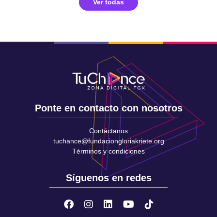
Ver todas
Ponte en contacto con nosotros
Contáctanos
tuchance@fundaciongloriakriete.org
Términos y condiciones
Síguenos en redes