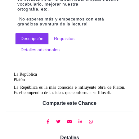
vocabulario, mejorar nuestra
ortografía, etc.
¡No esperes más y empecemos con está
grandiosa aventura de la lectura!
Descripción
Requisitos
Detalles adicionales
La República
Platón
La República es la más conocida e influyente obra de Platón.
Es el compendio de las ideas que conforman su filosofía.
Comparte este Chance
Detalles