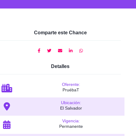
Comparte este Chance
Detalles
Oferente:
PruébaT
Ubicación:
El Salvador
Vigencia:
Permanente