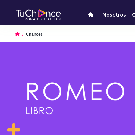
Nosotros
Chances