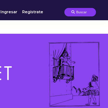
Ingresar
Regístrate