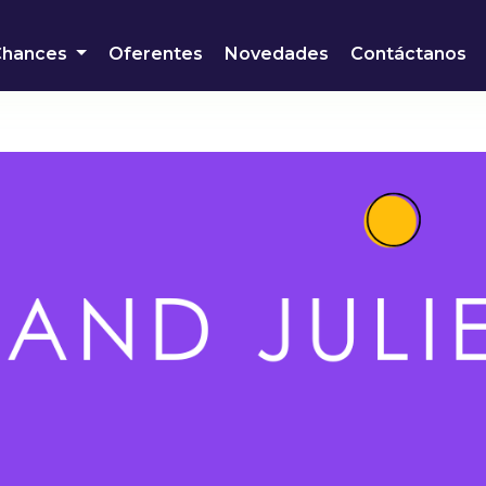
Chances
Oferentes
Novedades
Contáctanos