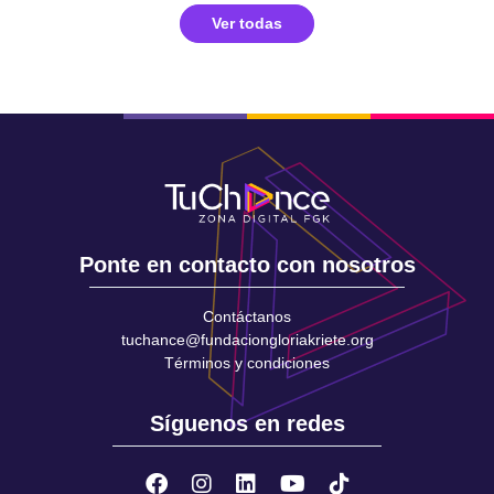
Ver todas
Ponte en contacto con nosotros
Contáctanos
tuchance@fundaciongloriakriete.org
Términos y condiciones
Síguenos en redes