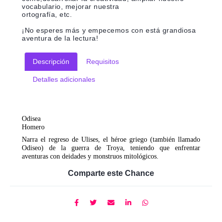
vocabulario, mejorar nuestra
ortografía, etc.
¡No esperes más y empecemos con está grandiosa
aventura de la lectura!
Descripción
Requisitos
Detalles adicionales
Odisea
Homero
Narra el regreso de Ulises, el héroe griego (también llamado
Odiseo) de la guerra de Troya, teniendo que enfrentar
aventuras con deidades y monstruos mitológicos.
Comparte este Chance