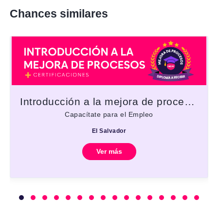
Chances similares
Introducción a la mejora de procesos
Capacítate para el Empleo
El Salvador
Ver más