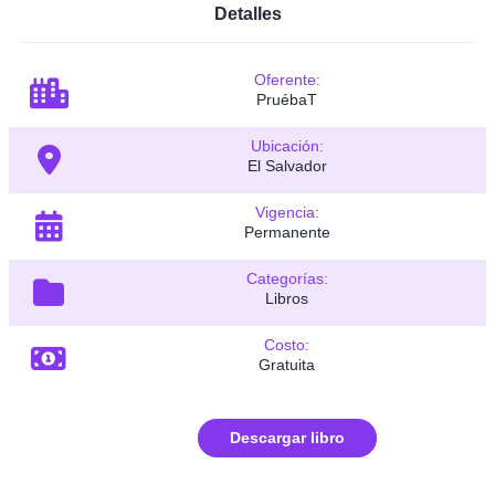
Detalles
Oferente:
PruébaT
Ubicación:
El Salvador
Vigencia:
Permanente
Categorías:
Libros
Costo:
Gratuita
Descargar libro