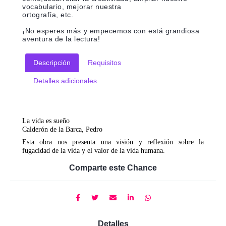
vocabulario, mejorar nuestra
ortografía, etc.
¡No esperes más y empecemos con está grandiosa
aventura de la lectura!
Descripción
Requisitos
Detalles adicionales
La vida es sueño
Calderón de la Barca, Pedro
Esta obra nos presenta una visión y reflexión sobre la
fugacidad de la vida y el valor de la vida humana.
Comparte este Chance
Detalles