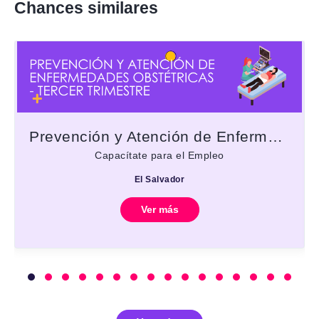
Chances similares
Prevención y Atención de Enfermedades Obstétricas - Tercer trimestre
Capacítate para el Empleo
El Salvador
Ver más