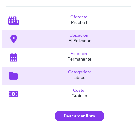
Oferente:
PruébaT
Ubicación:
El Salvador
Vigencia:
Permanente
Categorías:
Libros
Costo:
Gratuita
Descargar libro