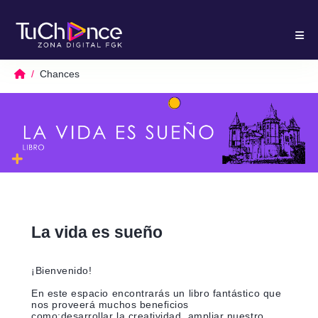
Chances
La vida es sueño
¡Bienvenido!
En este espacio encontrarás un libro fantástico que
nos proveerá muchos beneficios
como;desarrollar la creatividad, ampliar nuestro