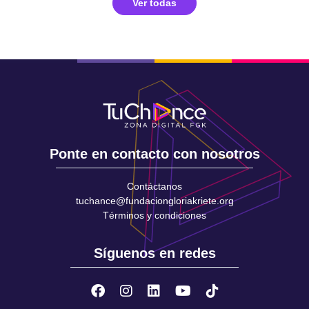
Ver todas
Ponte en contacto con nosotros
Contáctanos
tuchance@fundaciongloriakriete.org
Términos y condiciones
Síguenos en redes