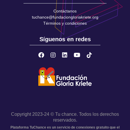
Contáctanos
tuchance@fundaciongloriakriete.org
Términos y condiciones
Síguenos en redes
Copyright 2023-24 © Tu chance. Todos los derechos
reservados.
Plataforma TuChance es un servicio de conexiones gratuito que el