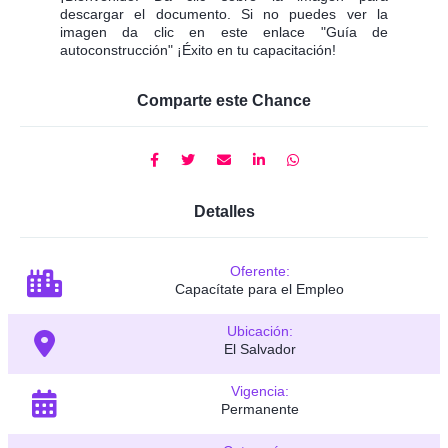
descargar el documento. Si no puedes ver la
imagen da clic en este enlace "Guía de
autoconstrucción" ¡Éxito en tu capacitación!
Comparte este Chance
Detalles
Oferente:
Capacítate para el Empleo
Ubicación:
El Salvador
Vigencia:
Permanente