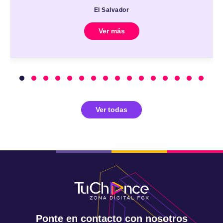
El Salvador
Ver más
Ver todas
Ponte en contacto con nosotros