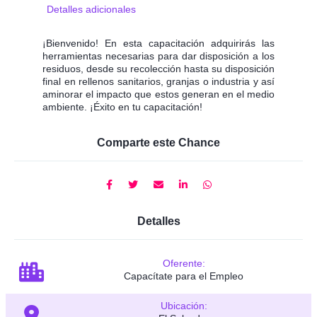
Detalles adicionales
¡Bienvenido! En esta capacitación adquirirás las
herramientas necesarias para dar disposición a los
residuos, desde su recolección hasta su disposición
final en rellenos sanitarios, granjas o industria y así
aminorar el impacto que estos generan en el medio
ambiente. ¡Éxito en tu capacitación!
Comparte este Chance
Detalles
Oferente:
Capacítate para el Empleo
Ubicación: