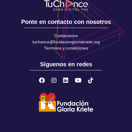
Ponte en contacto con nosotros
Contáctanos
tuchance@fundaciongloriakriete.org
Términos y condiciones
Síguenos en redes