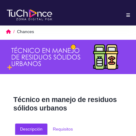
Chances
Técnico en manejo de residuos
sólidos urbanos
Descripción
Requisitos