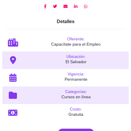
Detalles
Oferente:
Capacítate para el Empleo
Ubicación:
El Salvador
Vigencia:
Permanente
Categorías:
Cursos en línea
Costo:
Gratuita