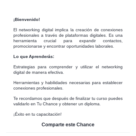
¡Bienvenido!
El networking digital implica la creación de conexiones
profesionales a través de plataformas digitales. Es una
herramienta crucial para expandir contactos,
promocionarse y encontrar oportunidades laborales.
Lo que Aprenderás:
Estrategias para comprender y utilizar el networking
digital de manera efectiva.
Herramientas y habilidades necesarias para establecer
conexiones profesionales.
Te recordamos que después de finalizar tu curso puedes
validarlo en Tu Chance y obtener un diploma.
¡Éxito en tu capacitación!
Comparte este Chance