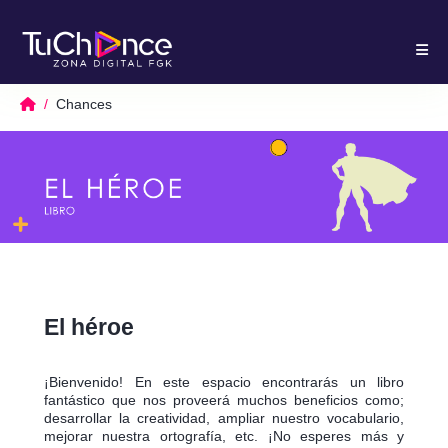
Chances
El héroe
¡Bienvenido! En este espacio encontrarás un libro
fantástico que nos proveerá muchos beneficios como;
desarrollar la creatividad, ampliar nuestro vocabulario,
mejorar nuestra ortografía, etc. ¡No esperes más y