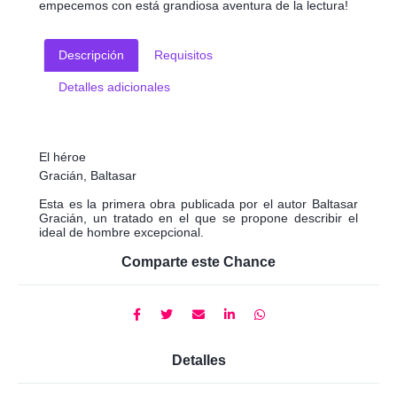
empecemos con está grandiosa aventura de la lectura!
Descripción
Requisitos
Detalles adicionales
El héroe
Gracián, Baltasar
Esta es la primera obra publicada por el autor Baltasar
Gracián, un tratado en el que se propone describir el
ideal de hombre excepcional.
Comparte este Chance
Detalles