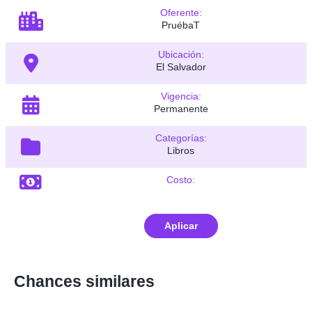
Oferente:
PruébaT
Ubicación:
El Salvador
Vigencia:
Permanente
Categorías:
Libros
Costo:
Aplicar
Chances similares