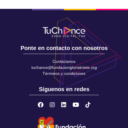
Ponte en contacto con nosotros
Contáctanos
tuchance@fundaciongloriakriete.org
Términos y condiciones
Síguenos en redes