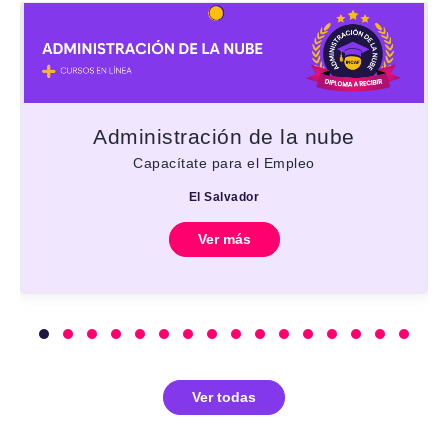
Administración de la nube
Capacítate para el Empleo
El Salvador
Ver más
Ver todas