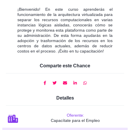
¡Bienvenido! En este curso aprenderás el
funcionamiento de la arquitectura virtualizada para
separar los recursos computacionales en varias
instancias lógicas aisladas, conocerás cómo se
protege y monitorea esta plataforma como parte de
su administración. De esta forma ayudarás en la
adopción y trasformación de los recursos en los
centros de datos actuales, además de reducir
costos en el proceso. ¡Éxito en tu capacitación!
Comparte este Chance
Detalles
Oferente:
Capacítate para el Empleo