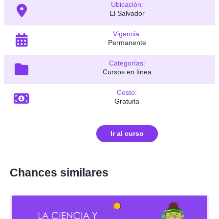
Ubicación:
El Salvador
Vigencia:
Permanente
Categorías:
Cursos en línea
Costo:
Gratuita
Ir al curso
Chances similares