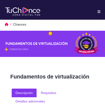
Chances
Fundamentos de virtualización
Descripción
Requisitos
Detalles adicionales