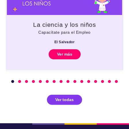
La ciencia y los niños
Capacítate para el Empleo
El Salvador
Ver más
Ver todas