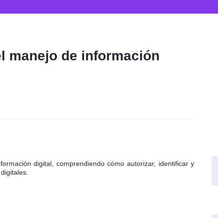
l manejo de información
formación digital, comprendiendo cómo autorizar, identificar y
digitales.