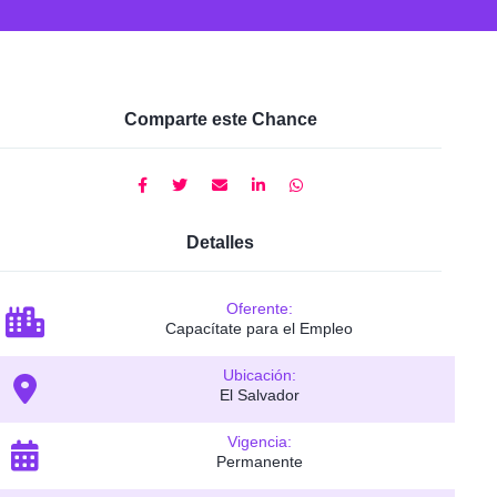
Comparte este Chance
Detalles
Oferente:
Capacítate para el Empleo
Ubicación:
El Salvador
Vigencia:
Permanente