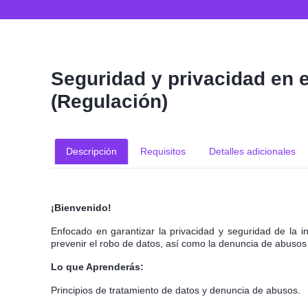
Seguridad y privacidad en e
(Regulación)
Descripción
Requisitos
Detalles adicionales
¡Bienvenido!
Enfocado en garantizar la privacidad y seguridad de la in
prevenir el robo de datos, así como la denuncia de abusos 
Lo que Aprenderás:
Principios de tratamiento de datos y denuncia de abusos.