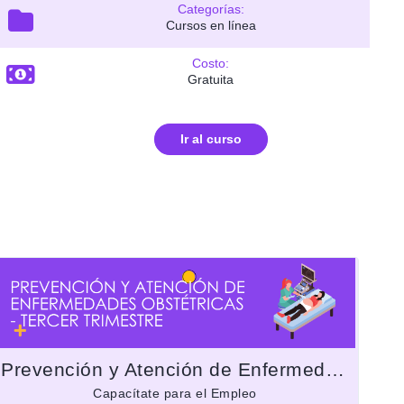
Categorías:
Cursos en línea
Costo:
Gratuita
Ir al curso
Prevención y Atención de Enfermedades Obstétricas - Tercer trimestre
Capacítate para el Empleo