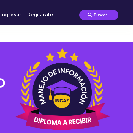
Ingresar
Regístrate