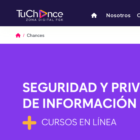
Nosotros
Chances