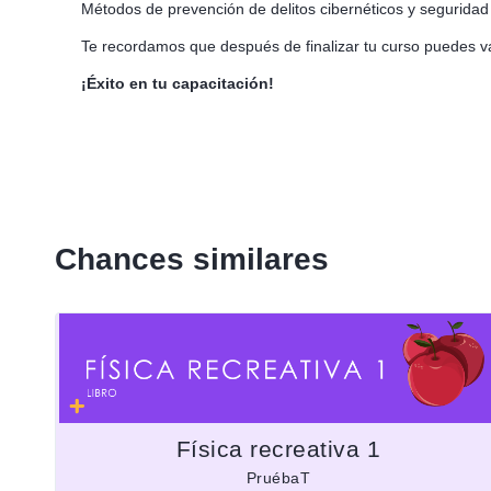
Métodos de prevención de delitos cibernéticos y segurida
Te recordamos que después de finalizar tu curso puedes v
¡Éxito en tu capacitación!
Chances similares
Física recreativa 1
PruébaT