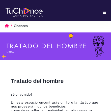
Chances
Tratado del hombre
¡Bienvenido!
En este espacio encontrarás un libro fantástico que
nos proveerá muchos beneficios
como;desarrollar la creatividad, ampliar nuestro