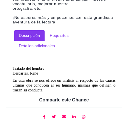
vocabulario, mejorar nuestra
ortografía, etc.
¡No esperes más y empecemos con está grandiosa
aventura de la lectura!
Descripción
Requisitos
Detalles adicionales
Tratado del hombre
Descartes, René
En esta obra se nos ofrece un análisis al respecto de las causas
últimas que conducen al ser humano, mismas que definen o
trazan su conducta.
Comparte este Chance