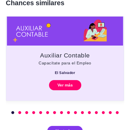
Chances similares
Auxiliar Contable
Capacítate para el Empleo
El Salvador
Ver más