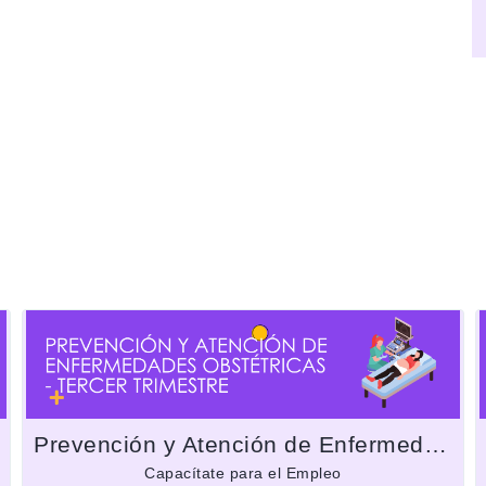
Prevención y Atención de Enfermedades Obstétricas - Tercer trimestre
Capacítate para el Empleo