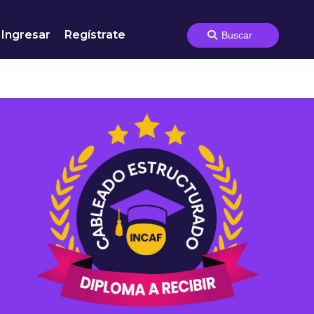
Ingresar
Regístrate