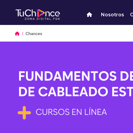
Nosotros
Chances