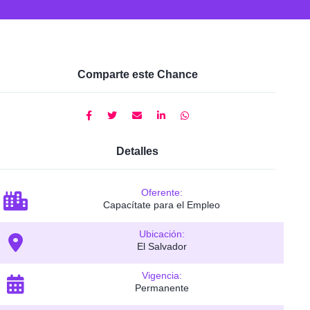
Comparte este Chance
Detalles
Oferente:
Capacítate para el Empleo
Ubicación:
El Salvador
Vigencia:
Permanente