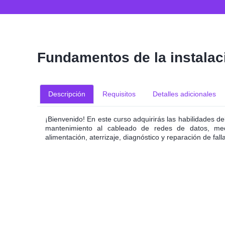
Fundamentos de la instalac
Descripción
Requisitos
Detalles adicionales
¡Bienvenido! En este curso adquirirás las habilidades de
mantenimiento al cableado de redes de datos, medi
alimentación, aterrizaje, diagnóstico y reparación de fall