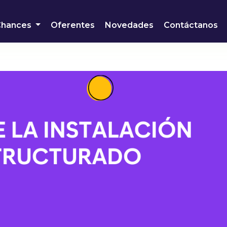
Chances
Oferentes
Novedades
Contáctanos