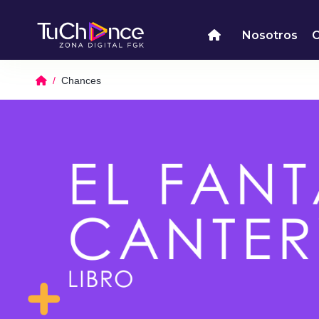
Nosotros
Chances