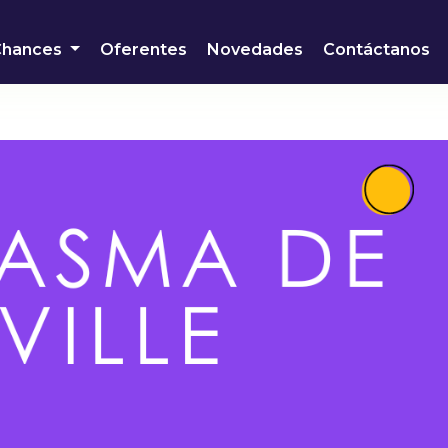
Chances
Oferentes
Novedades
Contáctanos