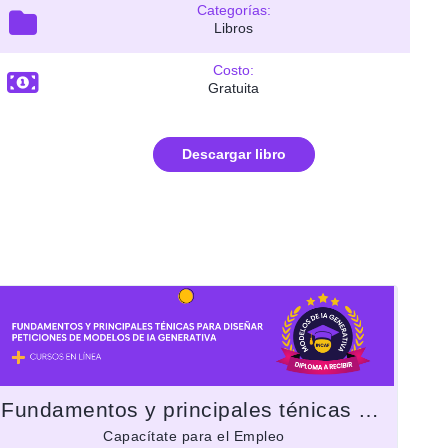
Categorías:
Libros
Costo:
Gratuita
Descargar libro
Fundamentos y principales ténicas para diseñar peticiones de modelos de IA generativa
Capacítate para el Empleo