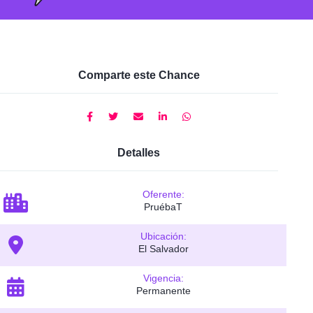
Comparte este Chance
Detalles
Oferente:
PruébaT
Ubicación:
El Salvador
Vigencia:
Permanente