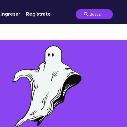
Ingresar
Regístrate