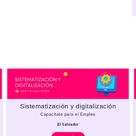
Sistematización y digitalización
Capacítate para el Empleo
El Salvador