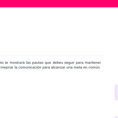
nto te mostrará las pautas que debes seguir para mantener
 mejorar la comunicación para alcanzar una meta en común.