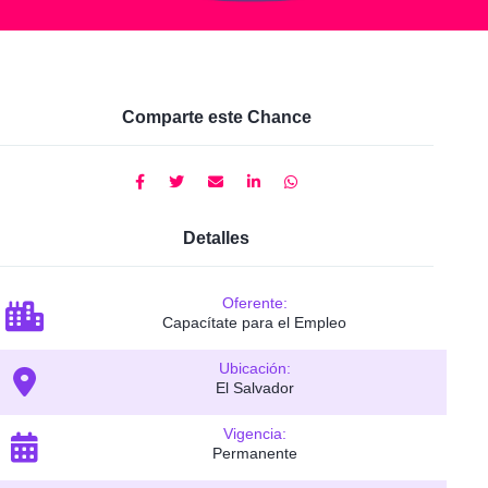
Comparte este Chance
Detalles
Oferente:
Capacítate para el Empleo
Ubicación:
El Salvador
Vigencia:
Permanente