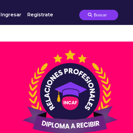
Ingresar
Regístrate