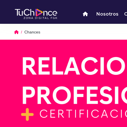
Nosotros
Chances