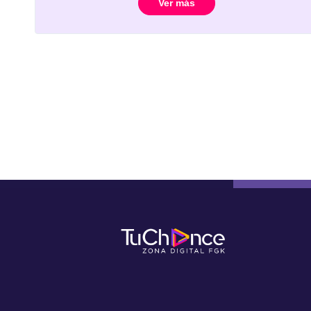
Ver más