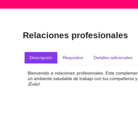
Relaciones profesionales
Descripción
Requisitos
Detalles adicionales
Bienvenido a relaciones profesionales. Este compleme
un ambiente saludable de trabajo con tus compañeros y
¡Éxito!