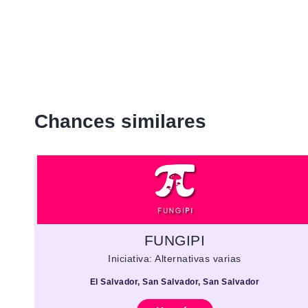
Chances similares
FUNGIPI
Iniciativa: Alternativas varias
El Salvador, San Salvador, San Salvador