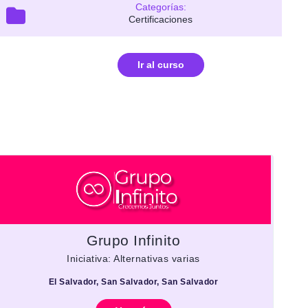
Categorías:
Certificaciones
Ir al curso
Grupo Infinito
Iniciativa: Alternativas varias
El Salvador, San Salvador, San Salvador