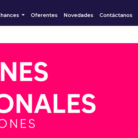
Chances
Oferentes
Novedades
Contáctanos